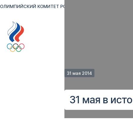
ОЛИМПИЙСКИЙ КОМИТЕТ РОССИИ
RU
EN
Версия для сл
31 мая 2014
31 мая в ист