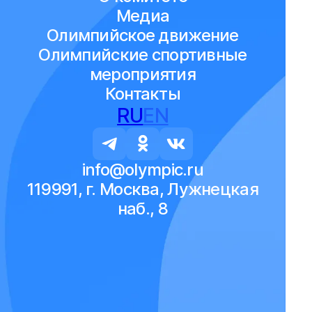
Медиа
Олимпийское движение
Олимпийские спортивные
мероприятия
Контакты
RU
EN
info@olympic.ru
119991, г. Москва, Лужнецкая
наб., 8