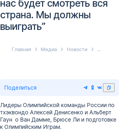
нас будет смотреть вся
страна. Мы должны
выиграть”
Главная
Медиа
Новости
Поделиться
Лидеры Олимпийской команды России по
тхэквондо Алексей Денисенко и Альберт
Гаун о Ван Дамме, Брюсе Ли и подготовке
к Олимпийским Играм.