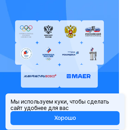
Мы используем куки, чтобы сделать
© Олимпийский комитет России,
сайт удобнее для вас
2026
Хорошо
Политика защиты персональных
данных