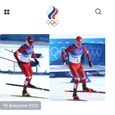
19 февраля 2022