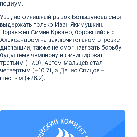
подиум.
Увы, но финишный рывок Большунова смог
выдержать только Иван Якимушкин.
Норвежец Симен Крюгер, боровшийся с
Александром на заключительном отрезке
дистанции, также не смог навязать борьбу
будущему чемпиону и финишировал
третьим (+7.0). Артем Мальцев стал
четвертым (+10.7), а Денис Спицов –
шестым (+26.2).