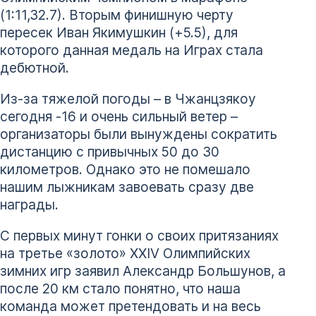
(1:11,32.7). Вторым финишную черту
пересек Иван Якимушкин (+5.5), для
которого данная медаль на Играх стала
дебютной.
Из-за тяжелой погоды – в Чжанцзякоу
сегодня -16 и очень сильный ветер –
организаторы были вынуждены сократить
дистанцию с привычных 50 до 30
километров. Однако это не помешало
нашим лыжникам завоевать сразу две
награды.
С первых минут гонки о своих притязаниях
на третье «золото» XXIV Олимпийских
зимних игр заявил Александр Большунов, а
после 20 км стало понятно, что наша
команда может претендовать и на весь