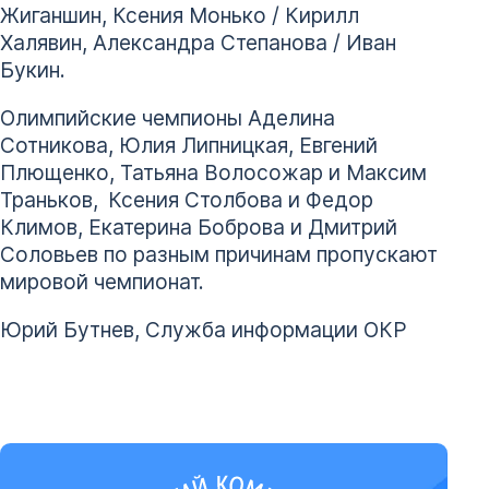
Жиганшин, Ксения Монько / Кирилл
Халявин, Александра Степанова / Иван
Букин.
Олимпийские чемпионы Аделина
Сотникова, Юлия Липницкая, Евгений
Плющенко, Татьяна Волосожар и Максим
Траньков,
Ксения Столбова и Федор
Климов, Екатерина Боброва и Дмитрий
Соловьев по разным причинам пропускают
мировой чемпионат.
Юрий Бутнев, Служба информации ОКР