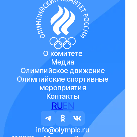
О комитете
Медиа
Олимпийское движение
Олимпийские спортивные
мероприятия
Контакты
RU
EN
info@olympic.ru