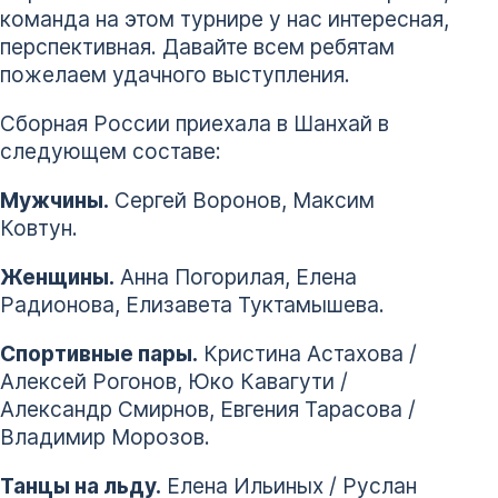
команда на этом турнире у нас интересная,
перспективная. Давайте всем ребятам
пожелаем удачного выступления.
Сборная России приехала в Шанхай в
следующем составе:
Мужчины.
Сергей Воронов, Максим
Ковтун.
Женщины.
Анна Погорилая, Елена
Радионова, Елизавета Туктамышева.
Спортивные пары.
Кристина Астахова /
Алексей Рогонов, Юко Кавагути /
Александр Смирнов, Евгения Тарасова /
Владимир Морозов.
Танцы на льду.
Елена Ильиных / Руслан