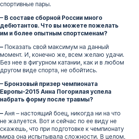
спортивные пары.
– В составе сборной России много
дебютантов. Что вы можете пожелать
им и более опытным спортсменам?
–
Показать свой максимум на данный
момент. И, конечно же, всем желаю удачи.
Без нее в фигурном катании, как и в любом
другом виде спорта, не обойтись.
– Бронзовый призер чемпионата
Европы-2015 Анна Погорилая успела
набрать форму после травмы?
–
Аня – настоящий боец, никогда ни на что
не жалуется. Вот и сейчас по ее виду не
скажешь, что при подготовке к чемпионату
мира она испытывала сложности. В целом,