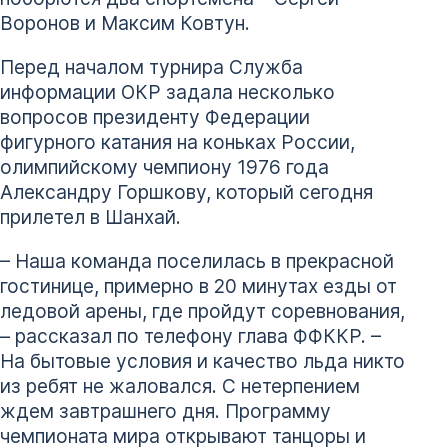
Воронов и Максим Ковтун.
Перед началом турнира Служба
информации ОКР задала несколько
вопросов президенту Федерации
фигурного катания на коньках России,
олимпийскому чемпиону 1976 года
Александру Горшкову, который сегодня
прилетел в Шанхай.
– Наша команда поселилась в прекрасной
гостинице, примерно в 20 минутах езды от
ледовой арены, где пройдут соревнования,
– рассказал по телефону глава ФФККР. –
На бытовые условия и качество льда никто
из ребят не жаловался. С нетерпением
ждем завтрашнего дня. Программу
чемпионата мира открывают танцоры и