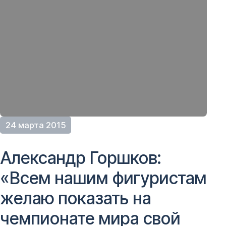
24 марта 2015
Александр Горшков:
«Всем нашим фигуристам
желаю показать на
чемпионате мира свой