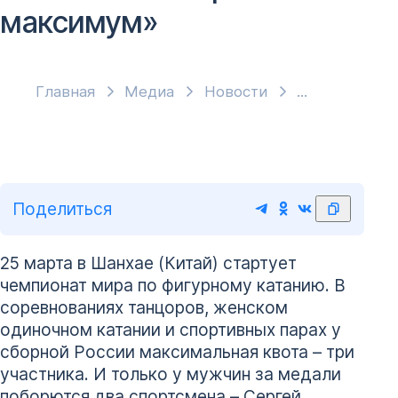
максимум»
Главная
Медиа
Новости
Поделиться
25 марта в Шанхае (Китай) стартует
чемпионат мира по фигурному катанию. В
соревнованиях танцоров, женском
одиночном катании и спортивных парах у
сборной России максимальная квота – три
участника. И только у мужчин за медали
поборются два спортсмена – Сергей