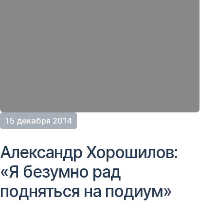
15 декабря 2014
Александр Хорошилов:
«Я безумно рад
подняться на подиум»