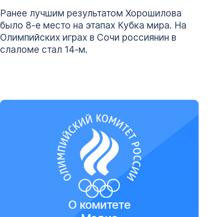
Ранее лучшим результатом Хорошилова
было 8-е место на этапах Кубка мира. На
Олимпийских играх в Сочи россиянин в
слаломе стал 14-м.
О комитете