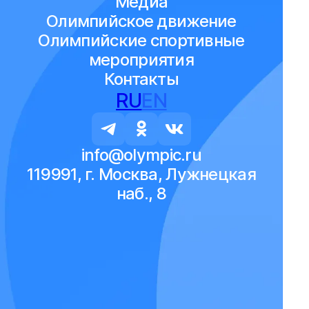
Медиа
Олимпийское движение
Олимпийские спортивные
мероприятия
Контакты
RU
EN
info@olympic.ru
119991, г. Москва, Лужнецкая
наб., 8