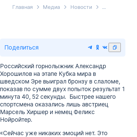
Главная
Медиа
Новости
Поделиться
Российский горнолыжник Александр
Хорошилов на этапе Кубка мира в
шведском Эре выиграл бронзу в слаломе,
показав по сумме двух попыток результат 1
минута 40, 52 секунды. Быстрее нашего
спортсмена оказались лишь австриец
Марсель Хиршер и немец Феликс
Нойройтер.
«Сейчас уже никаких эмоций нет. Это