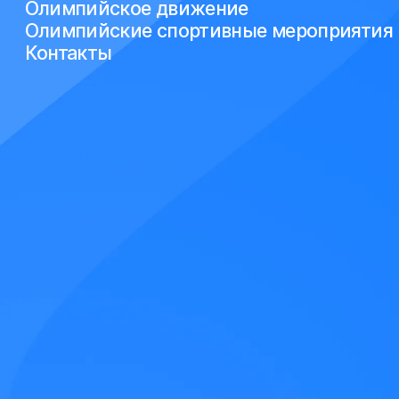
Олимпийское движение
Олимпийские спортивные мероприятия
Контакты