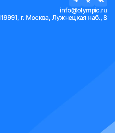
info@olympic.ru
119991, г. Москва, Лужнецкая наб., 8