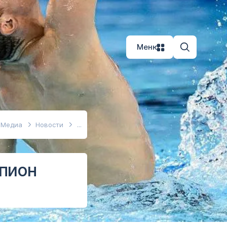
Меню
Медиа
Новости
пион