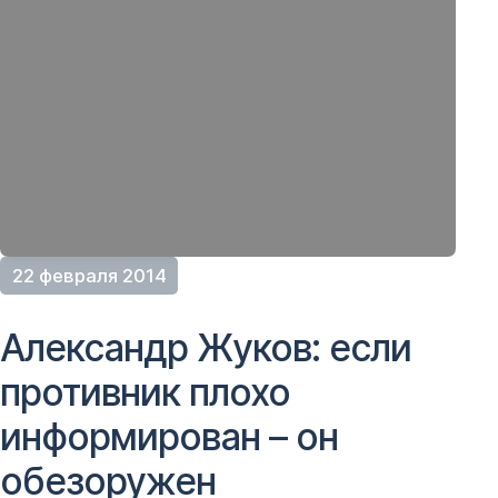
22 февраля 2014
Александр Жуков: если
противник плохо
информирован – он
обезоружен