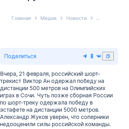
Главная
Медиа
Новости
Поделиться
Вчера, 21 февраля, российский шорт-
трекист Виктор Ан одержал победу на
дистанции 500 метров на Олимпийских
играх в Сочи. Чуть позже сборная России
по шорт-треку одержала победу в
эстафете на дистанции 5000 метров.
Александр Жуков уверен, что соперники
недооценили силы российской команды.