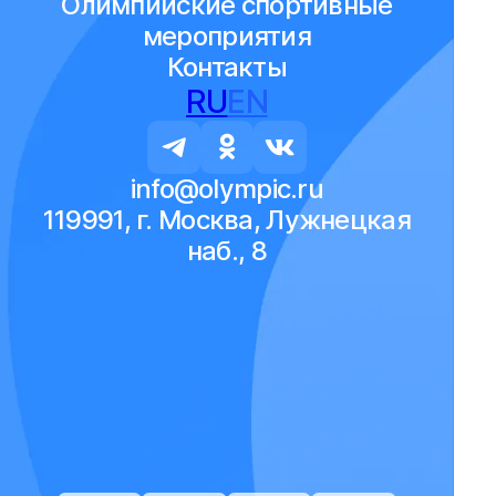
Олимпийские спортивные
мероприятия
Контакты
RU
EN
info@olympic.ru
119991, г. Москва, Лужнецкая
наб., 8