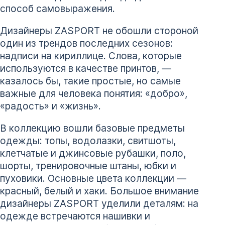
способ самовыражения.
Дизайнеры ZASPORT не обошли стороной
один из трендов последних сезонов:
надписи на кириллице. Слова, которые
используются в качестве принтов, —
казалось бы, такие простые, но самые
важные для человека понятия: «добро»,
«радость» и «жизнь».
В коллекцию вошли базовые предметы
одежды: топы, водолазки, свитшоты,
клетчатые и джинсовые рубашки, поло,
шорты, тренировочные штаны, юбки и
пуховики. Основные цвета коллекции —
красный, белый и хаки. Большое внимание
дизайнеры ZASPORT уделили деталям: на
одежде встречаются нашивки и