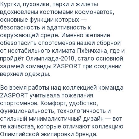
Куртки, пуховики, парки и жилеты
вдохновлены костюмами космонавтов,
основные функции которых —
безопасность и адаптивность к
окружающей среде. Именно желание
обезопасить спортсменов нашей сборной
от нестабильного климата Пхёнчхана, где и
пройдёт Олимпиада-2018, стало основной
задачей команды ZASPORT при создании
верхней одежды.
Во время работы над коллекцией команда
ZASPORT учитывала пожелания
спортсменов. Комфорт, удобство,
функциональность, технологичность и
стильный минималистичный дизайн — вот
те качества, которые отличают коллекцию
Олимпийской экипировки бренда.