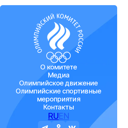
О комитете
Медиа
Олимпийское движение
Олимпийские спортивные
мероприятия
Контакты
RU
EN