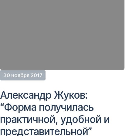
30 ноября 2017
Александр Жуков:
“Форма получилась
практичной, удобной и
представительной”