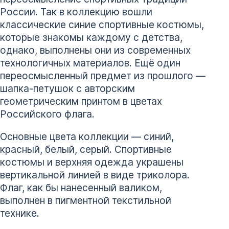
России. Так в коллекцию вошли
классические синие спортивные костюмы,
которые знакомы каждому с детства,
однако, выполнены они из современных
технологичных материалов. Ещё один
переосмысленный предмет из прошлого —
шапка-петушок с авторским
геометрическим принтом в цветах
Российского флага.
Основные цвета коллекции — синий,
красный, белый, серый. Спортивные
костюмы и верхняя одежда украшены
вертикальной линией в виде триколора.
Флаг, как бы нанесенный валиком,
выполнен в пигментной текстильной
технике.