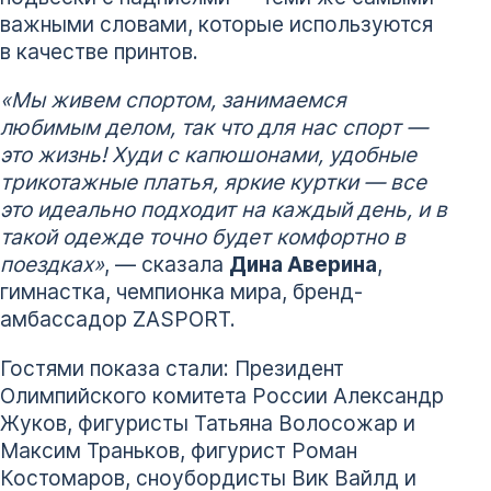
важными словами, которые используются
в качестве принтов.
«Мы живем спортом, занимаемся
любимым делом, так что для нас спорт —
это жизнь! Худи с капюшонами, удобные
трикотажные платья, яркие куртки — все
это идеально подходит на каждый день, и в
такой одежде точно будет комфортно в
поездках»
, — сказала
Дина Аверина
,
гимнастка, чемпионка мира, бренд-
амбассадор ZASPORT.
Гостями показа стали: Президент
Олимпийского комитета России Александр
Жуков, фигуристы Татьяна Волосожар и
Максим Траньков, фигурист Роман
Костомаров, сноубордисты Вик Вайлд и