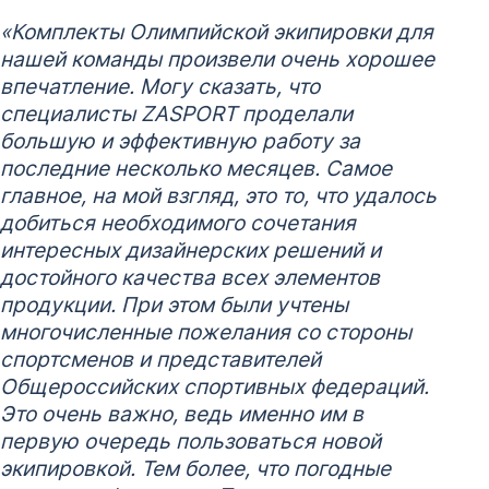
«Комплекты Олимпийской экипировки для
нашей команды произвели очень хорошее
впечатление. Могу сказать, что
специалисты ZASPORT проделали
большую и эффективную работу за
последние несколько месяцев. Самое
главное, на мой взгляд, это то, что удалось
добиться необходимого сочетания
интересных дизайнерских решений и
достойного качества всех элементов
продукции. При этом были учтены
многочисленные пожелания со стороны
спортсменов и представителей
Общероссийских спортивных федераций.
Это очень важно, ведь именно им в
первую очередь пользоваться новой
экипировкой. Тем более, что погодные