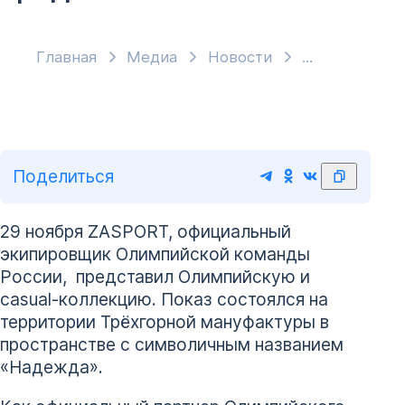
Главная
Медиа
Новости
Поделиться
29 ноября ZASPORT, официальный
экипировщик Олимпийской команды
России, представил Олимпийскую и
casual-коллекцию. Показ состоялся на
территории Трёхгорной мануфактуры в
пространстве с символичным названием
«Надежда».