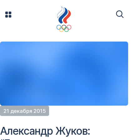
21 декабря 2015
Александр Жуков: