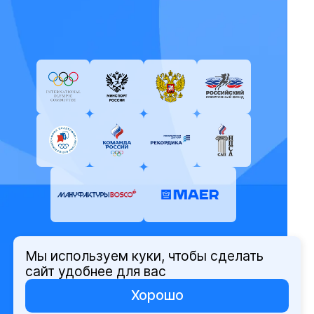
Мы используем куки, чтобы сделать
© Олимпийский комитет России,
сайт удобнее для вас
2026
Хорошо
Политика защиты персональных