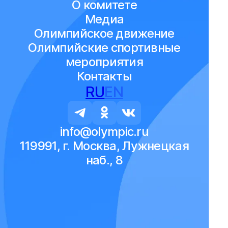
О комитете
Медиа
Олимпийское движение
Олимпийские спортивные
мероприятия
Контакты
RU
EN
info@olympic.ru
119991, г. Москва, Лужнецкая
наб., 8