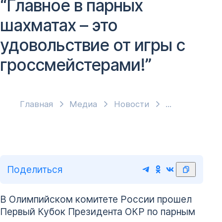
“Главное в парных
шахматах – это
удовольствие от игры с
гроссмейстерами!”
Главная
Медиа
Новости
Поделиться
В Олимпийском комитете России прошел
Первый Кубок Президента ОКР по парным