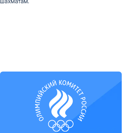
шахматам.