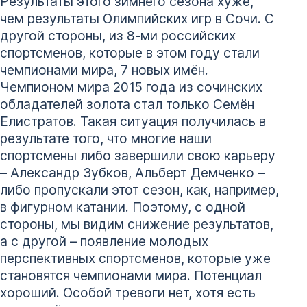
Результаты этого зимнего сезона хуже,
чем результаты Олимпийских игр в Сочи. С
другой стороны, из 8-ми российских
спортсменов, которые в этом году стали
чемпионами мира, 7 новых имён.
Чемпионом мира 2015 года из сочинских
обладателей золота стал только Семён
Елистратов. Такая ситуация получилась в
результате того, что многие наши
спортсмены либо завершили свою карьеру
– Александр Зубков, Альберт Демченко –
либо пропускали этот сезон, как, например,
в фигурном катании. Поэтому, с одной
стороны, мы видим снижение результатов,
а с другой – появление молодых
перспективных спортсменов, которые уже
становятся чемпионами мира. Потенциал
хороший. Особой тревоги нет, хотя есть