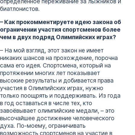
определённое переживание за лыжников и
биатлонистов.
– Как прокомментируете идею закона об
ограничении участия спортсменов более
чем в двух подряд Олимпийских играх?
– На мой взгляд, этот закон не имеет
никаких шансов на прохождение, порочна
сама его идея. Спортсмена, который на
протяжении многих лет показывает
высокие результаты и добивается права
участия в Олимпийских играх, нужно
только поощрять и поддерживать. Из года
в год оставаться в числе тех, кто
завоёвывает олимпийские медали, – это
высочайшее достижение человеческого
духа. По-моему, ограничивать
возможность спортсменов на участие в