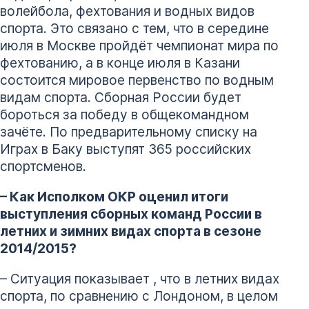
волейбола, фехтования и водных видов
спорта. Это связано с тем, что в середине
июля в Москве пройдёт чемпионат мира по
фехтованию, а в конце июля в Казани
состоится мировое первенство по водным
видам спорта. Сборная России будет
бороться за победу в общекомандном
зачёте. По предварительному списку на
Играх в Баку выступят 365 российских
спортсменов.
– Как Исполком ОКР оценил итоги
выступления сборных команд России в
летних и зимних видах спорта в сезоне
2014/2015?
– Ситуация показывает , что в летних видах
спорта, по сравнению с Лондоном, в целом