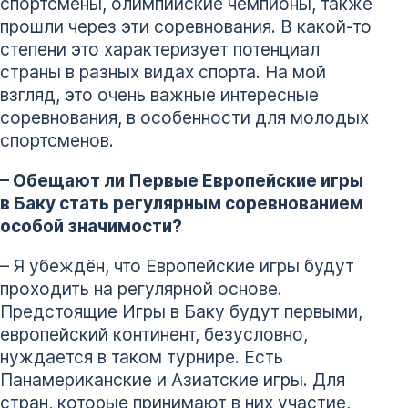
спортсмены, олимпийские чемпионы, также
прошли через эти соревнования. В какой-то
степени это характеризует потенциал
страны в разных видах спорта. На мой
взгляд, это очень важные интересные
соревнования, в особенности для молодых
спортсменов.
– Обещают ли Первые Европейские игры
в Баку стать регулярным соревнованием
особой значимости?
– Я убеждён, что Европейские игры будут
проходить на регулярной основе.
Предстоящие Игры в Баку будут первыми,
европейский континент, безусловно,
нуждается в таком турнире. Есть
Панамериканские и Азиатские игры. Для
стран, которые принимают в них участие,