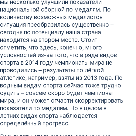
мы несколько улучшили показатели
национальной сборной по медалям. По
количеству возможных медалистов
ситуация преобразилась существенно –
сегодня по потенциалу наша страна
находится на втором месте. Стоит
отметить, что здесь, конечно, много
условностей из-за того, что в ряде видов
спорта в 2014 году чемпионаты мира не
проводились – результаты по лёгкой
атлетике, например, взяты из 2013 года. По
водным видам спорта сейчас тоже трудно
судить – совсем скоро будет чемпионат
мира, и он может отчасти скорректировать
показатели по медалям. Но в целом в
летних видах спорта наблюдается
определённый прогресс.