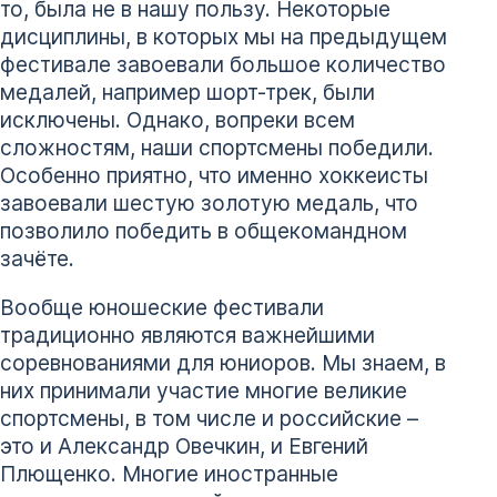
то, была не в нашу пользу. Некоторые
дисциплины, в которых мы на предыдущем
фестивале завоевали большое количество
медалей, например шорт-трек, были
исключены. Однако, вопреки всем
сложностям, наши спортсмены победили.
Особенно приятно, что именно хоккеисты
завоевали шестую золотую медаль, что
позволило победить в общекомандном
зачёте.
Вообще юношеские фестивали
традиционно являются важнейшими
соревнованиями для юниоров. Мы знаем, в
них принимали участие многие великие
спортсмены, в том числе и российские –
это и Александр Овечкин, и Евгений
Плющенко. Многие иностранные