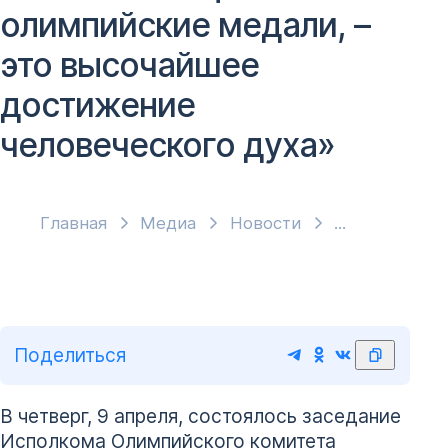
олимпийские медали, –
это высочайшее
достижение
человеческого духа»
Главная
Медиа
Новости
Поделиться
В четверг, 9 апреля, состоялось заседание
Исполкома Олимпийского комитета