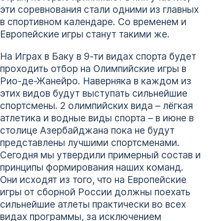
эти соревнования стали одними из главных
в спортивном календаре. Со временем и
Европейские игры станут такими же.
На Играх в Баку в 9-ти видах спорта будет
проходить отбор на Олимпийские игры в
Рио-де-Жанейро. Наверняка в каждом из
этих видов будут выступать сильнейшие
спортсмены. 2 олимпийских вида – лёгкая
атлетика и водные виды спорта – в июне в
столице Азербайджана пока не будут
представлены лучшими спортсменами.
Сегодня мы утвердили примерный состав и
принципы формирования наших команд.
Они исходят из того, что на Европейские
игры от сборной России должны поехать
сильнейшие атлеты практически во всех
видах программы, за исключением