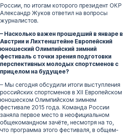
России, по итогам которого президент ОКР
Александр Жуков ответил на вопросы
журналистов.
– Насколько важен прошедший в январе в
Австрии и Лихтенштейне Европейский
юношеский Олимпийский зимний
фестиваль с точки зрения подготовки
перспективных молодых спортсменов с
прицелом на будущее?
– Мы сегодня обсудили итоги выступления
российских спортсменов в XII Европейском
юношеском Олимпийском зимнем
фестивале 2015 года. Команда России
заняла первое место в неофициальном
общекомандном зачёте, несмотря на то,
что программа этого фестиваля, в общем-