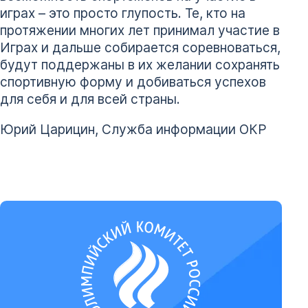
играх – это просто глупость. Те, кто на
протяжении многих лет принимал участие в
Играх и дальше собирается соревноваться,
будут поддержаны в их желании сохранять
спортивную форму и добиваться успехов
для себя и для всей страны.
Юрий Царицин, Служба информации ОКР