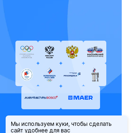
Мы используем куки, чтобы сделать
© Олимпийский комитет России,
сайт удобнее для вас