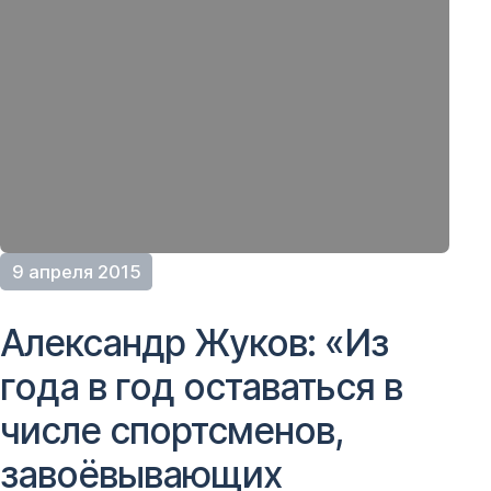
9 апреля 2015
Александр Жуков: «Из
года в год оставаться в
числе спортсменов,
завоёвывающих