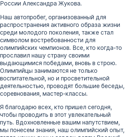
России Александра Жукова.
Наш автопробег, организованный для
распространения активного образа жизни
среди молодого поколения, также стал
символом востребованности для
олимпийских чемпионов. Все, кто когда-то
прославил нашу страну своими
выдающимися победами, вновь в строю.
Олимпийцы занимаются не только
воспитательной, но и просветительной
деятельностью, проводят большие беседы,
соревнования, мастер-классы.
Я благодарю всех, кто пришел сегодня,
чтобы проводить в этот увлекательный
путь. Вдохновленные вашим напутствием,
мы понесем знания, наш олимпийский опыт,