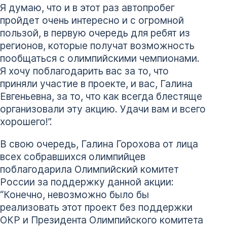
Я думаю, что и в этот раз автопробег
пройдет очень интересно и с огромной
пользой, в первую очередь для ребят из
регионов, которые получат возможность
пообщаться с олимпийскими чемпионами.
Я хочу поблагодарить вас за то, что
приняли участие в проекте, и вас, Галина
Евгеньевна, за то, что как всегда блестяще
организовали эту акцию. Удачи вам и всего
хорошего!”.
В свою очередь, Галина Горохова от лица
всех собравшихся олимпийцев
поблагодарила Олимпийский комитет
России за поддержку данной акции:
“Конечно, невозможно было бы
реализовать этот проект без поддержки
ОКР и Президента Олимпийского комитета