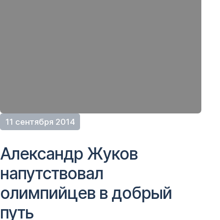
11 сентября 2014
Александр Жуков
напутствовал
олимпийцев в добрый
путь