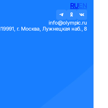
RU
EN
info@olympic.ru
119991, г. Москва, Лужнецкая наб., 8