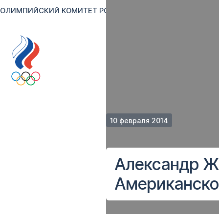
ОЛИМПИЙСКИЙ КОМИТЕТ РОССИИ
RU
EN
Версия для сл
10 февраля 2014
Александр Ж
Американско