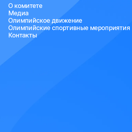
О комитете
Медиа
Олимпийское движение
Олимпийские спортивные мероприятия
Контакты