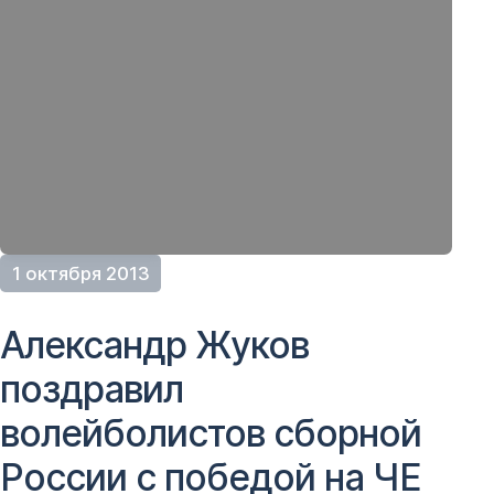
1 октября 2013
Александр Жуков
поздравил
волейболистов сборной
России с победой на ЧЕ