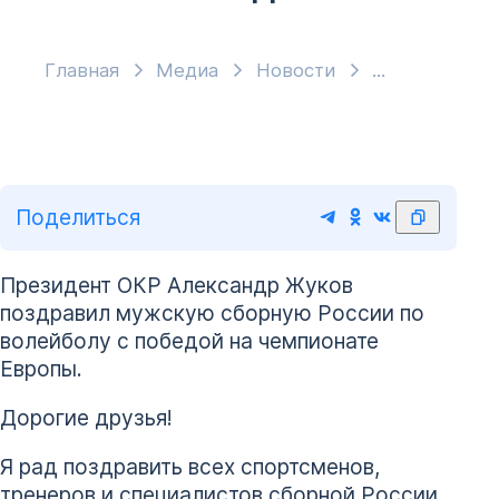
Главная
Медиа
Новости
Поделиться
Президент ОКР Александр Жуков
поздравил мужскую сборную России по
волейболу с победой на чемпионате
Европы.
Дорогие друзья!
Я рад поздравить всех спортсменов,
тренеров и специалистов сборной России