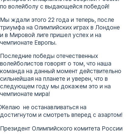
по волейболу с выдающейся победой!
Мы ждали этого 22 года и теперь, после
триумфа на Олимпийских играх в Лондоне
и в Мировой лиге пришел успех и на
чемпионате Европы.
Последние победы отечественных
волейболистов говорят о том, что наша
команда на данный момент действительно
сильнейшая на планете и уверен, что в
следующем году мы докажем это и на
чемпионате мира!
Желаю не останавливаться на
достигнутом и смотреть вперед с азартом!
Президент Олимпийского комитета России