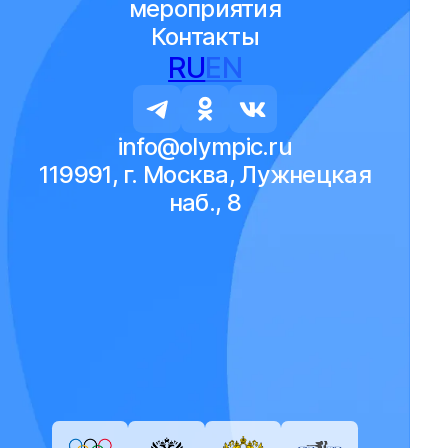
мероприятия
Контакты
RU
EN
info@olympic.ru
119991, г. Москва, Лужнецкая
наб., 8