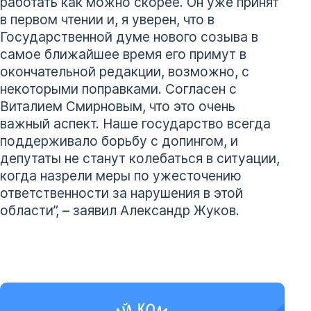
работать как можно скорее. Он уже принят
в первом чтении и, я уверен, что в
Государственной думе нового созыва в
самое ближайшее время его примут в
окончательной редакции, возможно, с
некоторыми поправками. Согласен с
Виталием Смирновым, что это очень
важный аспект. Наше государство всегда
поддерживало борьбу с допингом, и
депутаты не станут колебаться в ситуации,
когда назрели меры по ужесточению
ответственности за нарушения в этой
области”, – заявил Александр Жуков.