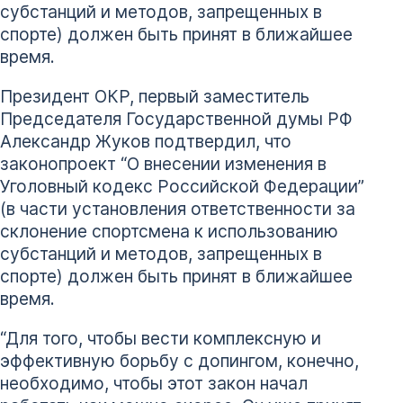
субстанций и методов, запрещенных в
спорте) должен быть принят в ближайшее
время.
Президент ОКР, первый заместитель
Председателя Государственной думы РФ
Александр Жуков подтвердил, что
законопроект “О внесении изменения в
Уголовный кодекс Российской Федерации”
(в части установления ответственности за
склонение спортсмена к использованию
субстанций и методов, запрещенных в
спорте) должен быть принят в ближайшее
время.
“Для того, чтобы вести комплексную и
эффективную борьбу с допингом, конечно,
необходимо, чтобы этот закон начал