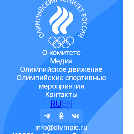
О комитете
Медиа
Олимпийское движение
Олимпийские спортивные
мероприятия
Контакты
RU
EN
info@olympic.ru