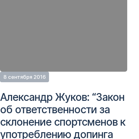
8 сентября 2016
Александр Жуков: “Закон
об ответственности за
склонение спортсменов к
употреблению допинга