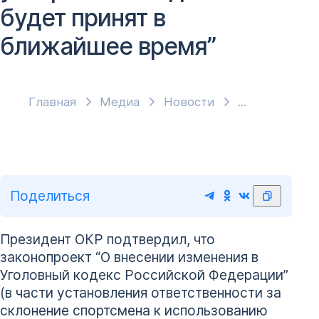
будет принят в
ближайшее время”
Главная
Медиа
Новости
Поделиться
Президент ОКР подтвердил, что
законопроект “О внесении изменения в
Уголовный кодекс Российской Федерации”
(в части установления ответственности за
склонение спортсмена к использованию