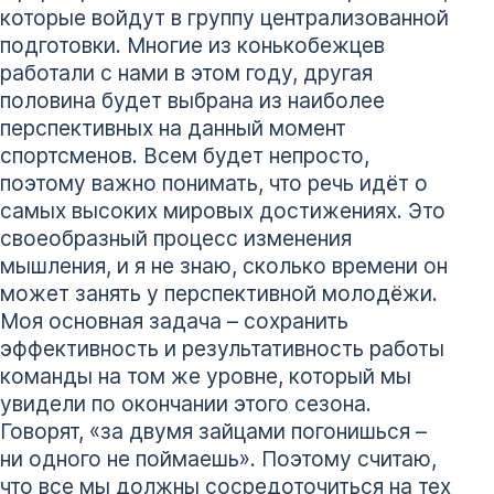
которые войдут в группу централизованной
подготовки. Многие из конькобежцев
работали с нами в этом году, другая
половина будет выбрана из наиболее
перспективных на данный момент
спортсменов. Всем будет непросто,
поэтому важно понимать, что речь идёт о
самых высоких мировых достижениях. Это
своеобразный процесс изменения
мышления, и я не знаю, сколько времени он
может занять у перспективной молодёжи.
Моя основная задача – сохранить
эффективность и результативность работы
команды на том же уровне, который мы
увидели по окончании этого сезона.
Говорят, «за двумя зайцами погонишься –
ни одного не поймаешь». Поэтому считаю,
что все мы должны сосредоточиться на тех