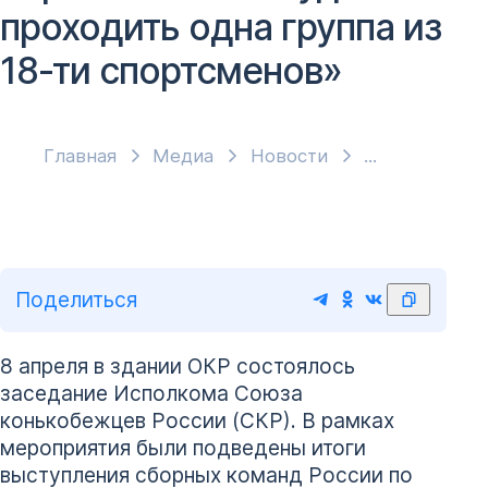
проходить одна группа из
18-ти спортсменов»
Главная
Медиа
Новости
Поделиться
8 апреля в здании ОКР состоялось
заседание Исполкома Союза
конькобежцев России (СКР). В рамках
мероприятия были подведены итоги
выступления сборных команд России по