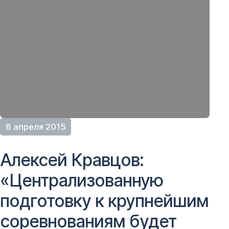
8 апреля 2015
Алексей Кравцов:
«Централизованную
подготовку к крупнейшим
соревнованиям будет