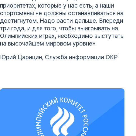
приоритетах, которые у нас есть, а наши
спортсмены не должны останавливаться на
достигнутом. Надо расти дальше. Впереди
три года, и для того, чтобы выигрывать на
Олимпийских играх, необходимо выступать
на высочайшем мировом уровне».
Юрий Царицин, Служба информации ОКР