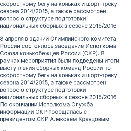
скоростному бегу на коньках и шорт-треку
сезона 2014/2015, а также рассмотрен
вопрос о структуре подготовки
национальных сборных в сезоне 2015/2016.
8 апреля в здании Олимпийского комитета
России состоялось заседание Исполкома
Союза конькобежцев России (СКР). В
рамках мероприятия были подведены итоги
выступления сборных команд России по
скоростному бегу на коньках и шорт-треку
сезона 2014/2015, а также рассмотрен
вопрос о структуре подготовки
национальных сборных в сезоне 2015/2016.
По окончании Исполкома Служба
информации ОКР пообщалась с
президентом СКР Алексеем Кравцовым.