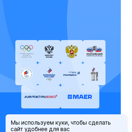
Мы используем куки, чтобы сделать
© Олимпийский комитет России,
сайт удобнее для вас