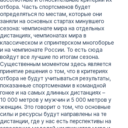
отбора. Часть спортсменов будет
определяться по местам, которые они
заняли на основных стартах минувшего
сезона: чемпионате мира на отдельных
дистанциях, чемпионатах мира в
классическом и спринтерском многоборье
и на чемпионате России. То есть сюда
войдут все лучшие по итогам сезона.
Существенным моментом здесь является
принятие решения о том, что в критериях
отбора не будут учитываться результаты,
показанные спортсменами в командной
гонке и на самых длинных дистанциях –
10 000 метров у мужчин и 5 000 метров у
женщин. Это говорит о том, что основные
силы и ресурсы будут направлены на те
дистанции, где у нас есть перспективы на