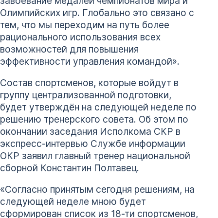
завоевание медалей чемпионатов мира и
Олимпийских игр. Глобально это связано с
тем, что мы переходим на путь более
рационального использования всех
возможностей для повышения
эффективности управления командой».
Состав спортсменов, которые войдут в
группу централизованной подготовки,
будет утверждён на следующей неделе по
решению тренерского совета. Об этом по
окончании заседания Исполкома СКР в
экспресс-интервью Службе информации
ОКР заявил главный тренер национальной
сборной Константин Полтавец.
«Согласно принятым сегодня решениям, на
следующей неделе мною будет
сформирован список из 18-ти спортсменов,