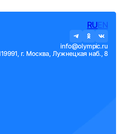
RU
EN
info@olympic.ru
119991, г. Москва, Лужнецкая наб., 8