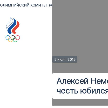
ОЛИМПИЙСКИЙ КОМИТЕТ РОССИИ
RU
EN
Версия для сл
5 июля 2015
Алексей Нем
честь юбиле