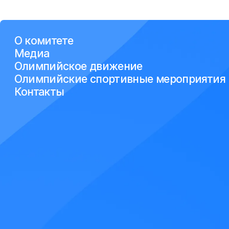
О комитете
Медиа
Олимпийское движение
Олимпийские спортивные мероприятия
Контакты