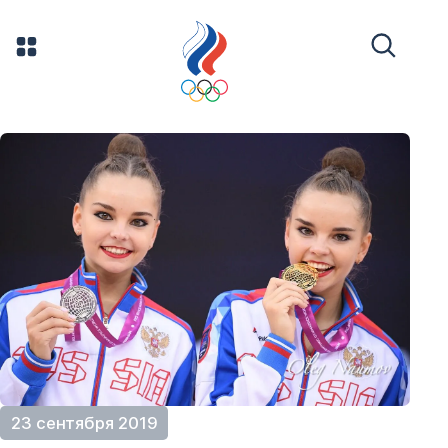
23 сентября 2019