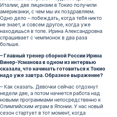
Италии, две лицензии в Токио получили
американки, с чем мы их поздравляем.
Одно дело – побеждать, когда тебя никто
не знает, и совсем другое, когда уже
находишься в топе. Ирина Александровна
спрашивает с чемпионок в два раза
больше.
– Главный тренер сборной России Ирина
Винер-Усманова в одном из интервью
сказала, что начинать готовиться к Токио
надо уже завтра. Образное выражение?
– Как сказать. Девочки сейчас отдохнут
недели две, а потом начнется работа над
новыми программами непосредственно к
Олимпийским играм в Японии. У нас новый
сезон стартует в тот момент, когда