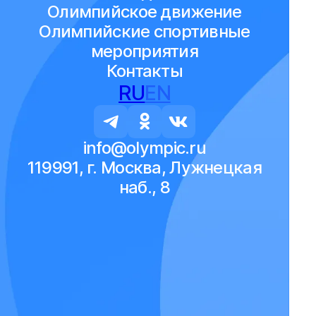
Олимпийское движение
Олимпийские спортивные
мероприятия
Контакты
RU
EN
info@olympic.ru
119991, г. Москва, Лужнецкая
наб., 8