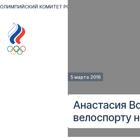
ОЛИМПИЙСКИЙ КОМИТЕТ РОССИИ
RU
EN
Версия для сл
5 марта 2016
Анастасия Во
велоспорту н