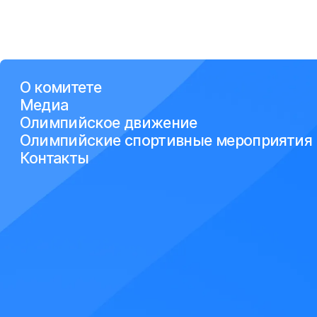
О комитете
Медиа
Олимпийское движение
Олимпийские спортивные мероприятия
Контакты