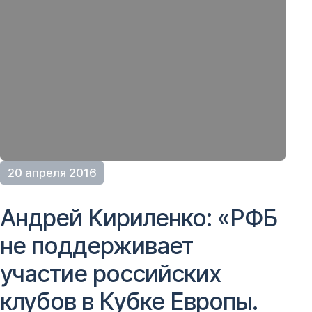
20 апреля 2016
Андрей Кириленко: «РФБ
не поддерживает
участие российских
клубов в Кубке Европы.