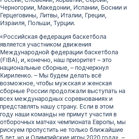
Черногории, Македонии, Испании, Боснии и
Герцеговины, Литвы, Италии, Греции,
Израиля, Польши, Турции.
«Российская федерация баскетбола
является участником движения
Международной федерации баскетбола
(FIBA), и, конечно, наш приоритет – это
национальные сборные, – подчеркнул
Кириленко. – Мы будем делать всё
возможное, чтобы мужская и женская
сборные России продолжали выступать на
всех международных соревнованиях и
представлять нашу страну. Если в этом
году наши команды не примут участия в
отборочных матчах чемпионата Европы, мы
рискуем пропустить не только ближайшие
5 лет, но и Олимпийские игры 2020 года», –