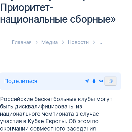
Приоритет-
национальные сборные»
Главная
Медиа
Новости
Поделиться
Российские баскетбольные клубы могут
быть дисквалифицированы из
национального чемпионата в случае
участия в Кубке Европы. Об этом по
окончании совместного заседания