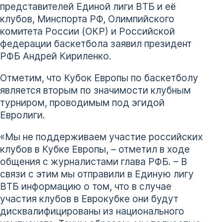
представителей Единой лиги ВТБ и её
клубов, Минспорта РФ, Олимпийского
комитета России (ОКР) и Российской
федерации баскетбола заявил президент
РФБ Андрей Кириленко.
Отметим, что Кубок Европы по баскетболу
является вторым по значимости клубным
турниром, проводимым под эгидой
Евролиги.
«Мы не поддерживаем участие российских
клубов в Кубке Европы, – отметил в ходе
общения с журналистами глава РФБ. – В
связи с этим мы отправили в Единую лигу
ВТБ информацию о том, что в случае
участия клубов в Еврокубке они будут
дисквалифицированы из национального