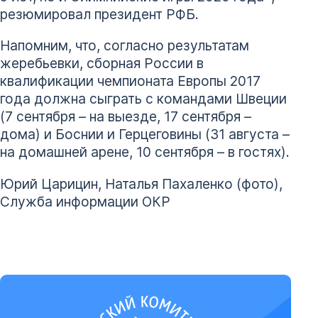
резюмировал президент РФБ.
Напомним, что, согласно результатам
жеребьевки, сборная России в
квалификации чемпионата Европы 2017
года должна сыграть с командами Швеции
(7 сентября – на выезде, 17 сентября –
дома) и Боснии и Герцеговины (31 августа –
на домашней арене, 10 сентября – в гостях).
Юрий Царицин, Наталья Пахаленко (фото),
Служба информации ОКР