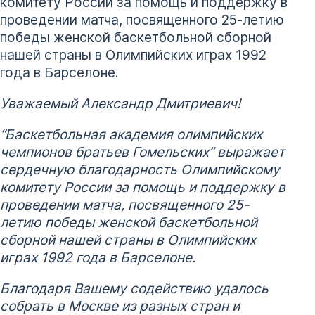
комитету России за помощь и поддержку в
проведении матча, посвященного 25-летию
победы женской баскетбольной сборной
нашей страны в Олимпийских играх 1992
года в Барселоне.
Уважаемый Александр Дмитриевич!
“Баскетбольная академия олимпийских
чемпионов братьев Гомельских” выражает
сердечную благодарность Олимпийскому
комитету России за помощь и поддержку в
проведении матча, посвященного 25-
летию победы женской баскетбольной
сборной нашей страны в Олимпийских
играх 1992 года в Барселоне.
Благодаря Вашему содействию удалось
собрать в Москве из разных стран и