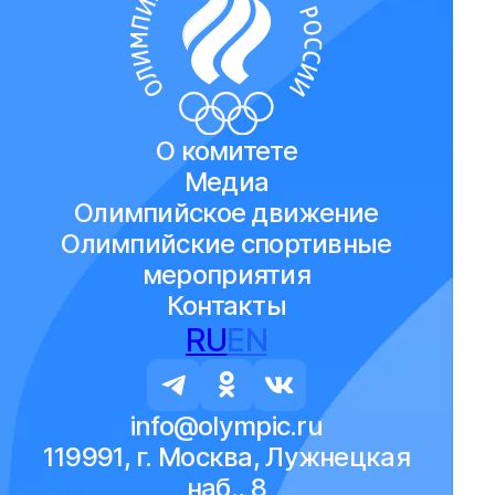
О комитете
Медиа
Олимпийское движение
Олимпийские спортивные
мероприятия
Контакты
RU
EN
info@olympic.ru
119991, г. Москва, Лужнецкая
наб., 8