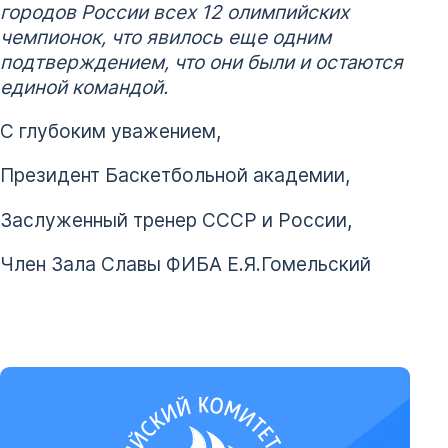
городов России всех 12 олимпийских
чемпионок, что явилось еще одним
подтверждением, что они были и остаются
единой командой.
С глубоким уважением,
Президент Баскетбольной академии,
Заслуженный тренер СССР и России,
Член Зала Славы ФИБА Е.Я.Гомельский