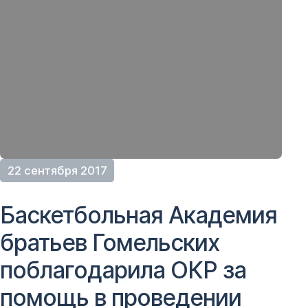
22 сентября 2017
Баскетбольная Академия
братьев Гомельских
поблагодарила ОКР за
помощь в проведении