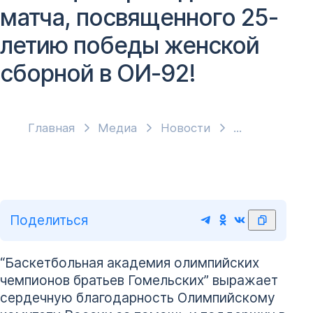
матча, посвященного 25-
летию победы женской
сборной в ОИ-92!
Главная
Медиа
Новости
Поделиться
“Баскетбольная академия олимпийских
чемпионов братьев Гомельских” выражает
сердечную благодарность Олимпийскому