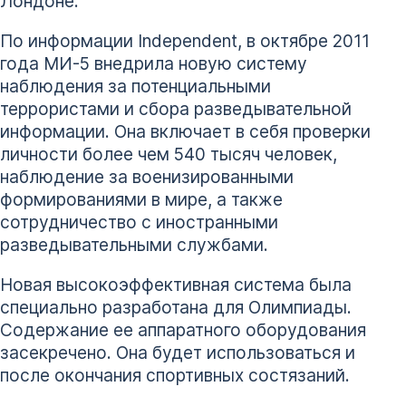
Лондоне.
По информации Independent, в октябре 2011
года МИ-5 внедрила новую систему
наблюдения за потенциальными
террористами и сбора разведывательной
информации. Она включает в себя проверки
личности более чем 540 тысяч человек,
наблюдение за военизированными
формированиями в мире, а также
сотрудничество с иностранными
разведывательными службами.
Новая высокоэффективная система была
специально разработана для Олимпиады.
Содержание ее аппаратного оборудования
засекречено. Она будет использоваться и
после окончания спортивных состязаний.