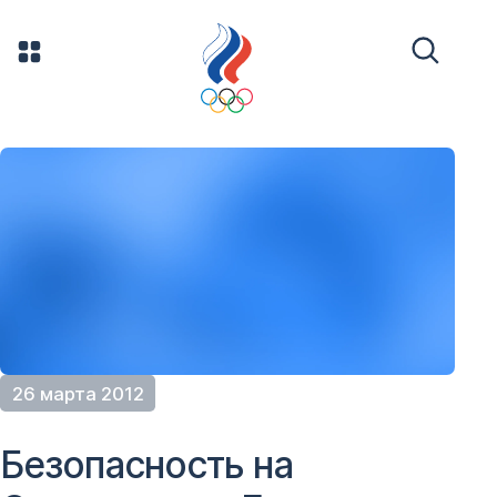
26 марта 2012
Безопасность на