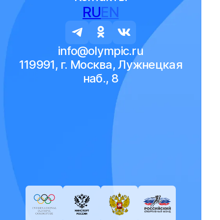
RU
EN
info@olympic.ru
119991, г. Москва, Лужнецкая
наб., 8