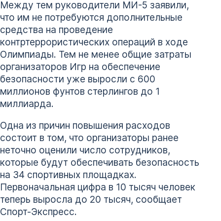
Между тем руководители МИ-5 заявили,
что им не потребуются дополнительные
средства на проведение
контртеррористических операций в ходе
Олимпиады. Тем не менее общие затраты
организаторов Игр на обеспечение
безопасности уже выросли с 600
миллионов фунтов стерлингов до 1
миллиарда.
Одна из причин повышения расходов
состоит в том, что организаторы ранее
неточно оценили число сотрудников,
которые будут обеспечивать безопасность
на 34 спортивных площадках.
Первоначальная цифра в 10 тысяч человек
теперь выросла до 20 тысяч, сообщает
Спорт-Экспресс.