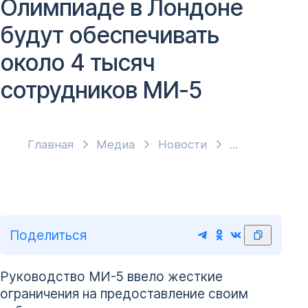
Олимпиаде в Лондоне
будут обеспечивать
около 4 тысяч
сотрудников МИ-5
Главная
Медиа
Новости
Поделиться
Руководство МИ-5 ввело жесткие
ограничения на предоставление своим