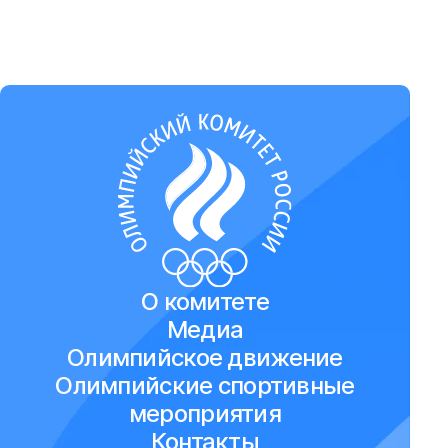
О комитете
Медиа
Олимпийское движение
Олимпийские спортивные
мероприятия
Контакты