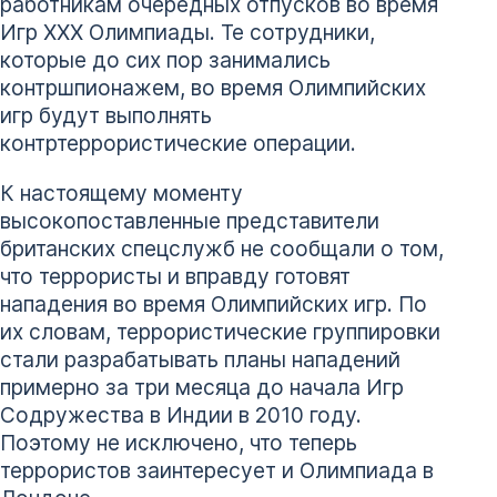
работникам очередных отпусков во время
Игр XXX Олимпиады. Те сотрудники,
которые до сих пор занимались
контршпионажем, во время Олимпийских
игр будут выполнять
контртеррористические операции.
К настоящему моменту
высокопоставленные представители
британских спецслужб не сообщали о том,
что террористы и вправду готовят
нападения во время Олимпийских игр. По
их словам, террористические группировки
стали разрабатывать планы нападений
примерно за три месяца до начала Игр
Содружества в Индии в 2010 году.
Поэтому не исключено, что теперь
террористов заинтересует и Олимпиада в