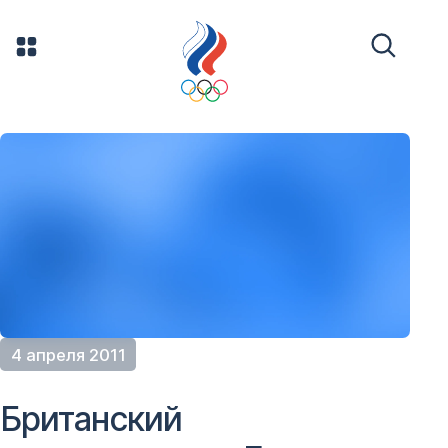
4 апреля 2011
Британский