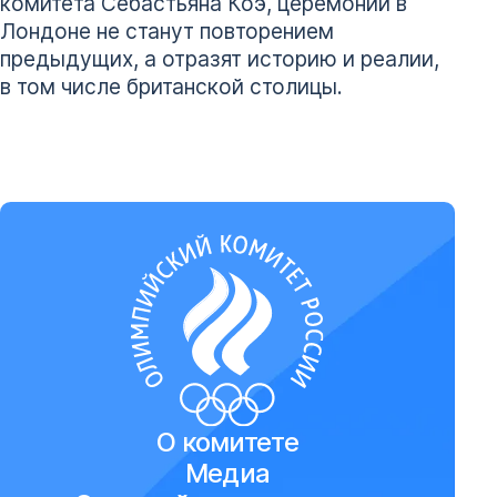
комитета Себастьяна Коэ, церемонии в
Лондоне не станут повторением
предыдущих, а отразят историю и реалии,
в том числе британской столицы.
О комитете
Медиа