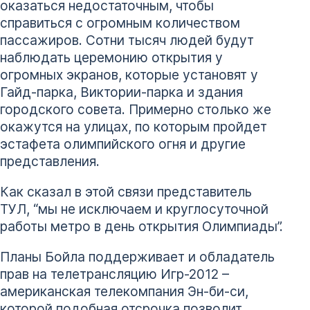
оказаться недостаточным, чтобы
справиться с огромным количеством
пассажиров. Сотни тысяч людей будут
наблюдать церемонию открытия у
огромных экранов, которые установят у
Гайд-парка, Виктории-парка и здания
городского совета. Примерно столько же
окажутся на улицах, по которым пройдет
эстафета олимпийского огня и другие
представления.
Как сказал в этой связи представитель
ТУЛ, “мы не исключаем и круглосуточной
работы метро в день открытия Олимпиады”.
Планы Бойла поддерживает и обладатель
прав на телетрансляцию Игр-2012 –
американская телекомпания Эн-би-си,
которой подобная отсрочка позволит