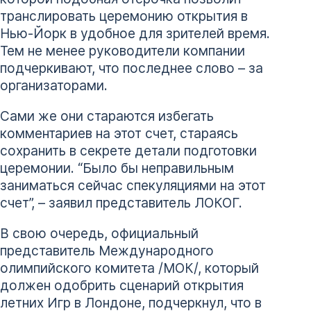
транслировать церемонию открытия в
Нью-Йорк в удобное для зрителей время.
Тем не менее руководители компании
подчеркивают, что последнее слово – за
организаторами.
Сами же они стараются избегать
комментариев на этот счет, стараясь
сохранить в секрете детали подготовки
церемонии. “Было бы неправильным
заниматься сейчас спекуляциями на этот
счет”, – заявил представитель ЛОКОГ.
В свою очередь, официальный
представитель Международного
олимпийского комитета /МОК/, который
должен одобрить сценарий открытия
летних Игр в Лондоне, подчеркнул, что в