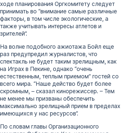
ходе планирования Оргкомитету следует
принимать во “внимание самые различные
факторы, в том числе экологические, а
также учитывать интересы атлетов и
зрителей”.
На волне подобного ажиотажа Бойл еще
раз предупредил журналистов, что
спектакль не будет таким зрелищным, как
на Играх в Пекине, однако “очень
естественным, теплым приемом” гостей со
всего мира. “Наше действо будет более
скромным, – сказал кинорежиссер. – Тем
не менее мы призваны обеспечить
максимально зрелищный прием в пределах
имеющихся у нас ресурсов”.
По словам главы Организационного