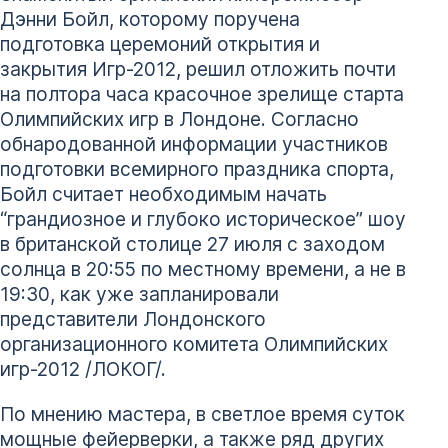
Дэнни Бойл, которому поручена
подготовка церемоний открытия и
закрытия Игр-2012, решил отложить почти
на полтора часа красочное зрелище старта
Олимпийских игр в Лондоне. Согласно
обнародованной информации участников
подготовки всемирного праздника спорта,
Бойл считает необходимым начать
“грандиозное и глубоко историческое” шоу
в британской столице 27 июля с заходом
солнца в 20:55 по местному времени, а не в
19:30, как уже запланировали
представители Лондонского
организационного комитета Олимпийских
игр-2012 /ЛОКОГ/.
По мнению мастера, в светлое время суток
мощные фейерверки, а также ряд других