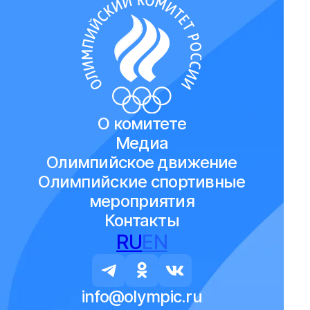
О комитете
Медиа
Олимпийское движение
Олимпийские спортивные
мероприятия
Контакты
RU
EN
info@olympic.ru