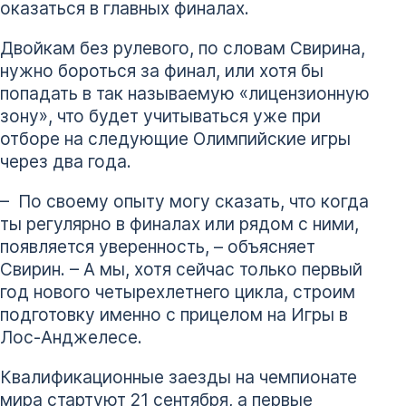
оказаться в главных финалах.
Двойкам без рулевого, по словам Свирина,
нужно бороться за финал, или хотя бы
попадать в так называемую «лицензионную
зону», что будет учитываться уже при
отборе на следующие Олимпийские игры
через два года.
– По своему опыту могу сказать, что когда
ты регулярно в финалах или рядом с ними,
появляется уверенность, – объясняет
Свирин. – А мы, хотя сейчас только первый
год нового четырехлетнего цикла, строим
подготовку именно с прицелом на Игры в
Лос-Анджелесе.
Квалификационные заезды на чемпионате
мира стартуют 21 сентября, а первые