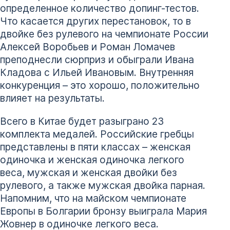
определенное количество допинг-тестов.
Что касается других перестановок, то в
двойке без рулевого на чемпионате России
Алексей Воробьев и Роман Ломачев
преподнесли сюрприз и обыграли Ивана
Кладова с Ильей Ивановым. Внутренняя
конкуренция – это хорошо, положительно
влияет на результаты.
Всего в Китае будет разыграно 23
комплекта медалей. Российские гребцы
представлены в пяти классах – женская
одиночка и женская одиночка легкого
веса, мужская и женская двойки без
рулевого, а также мужская двойка парная.
Напомним, что на майском чемпионате
Европы в Болгарии бронзу выиграла Мария
Жовнер в одиночке легкого веса.