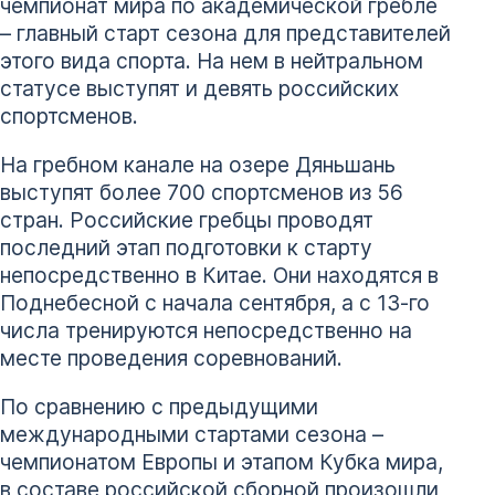
чемпионат мира по академической гребле
– главный старт сезона для представителей
этого вида спорта. На нем в нейтральном
статусе выступят и девять российских
спортсменов.
На гребном канале на озере Дяньшань
выступят более 700 спортсменов из 56
стран. Российские гребцы проводят
последний этап подготовки к старту
непосредственно в Китае. Они находятся в
Поднебесной с начала сентября, а с 13-го
числа тренируются непосредственно на
месте проведения соревнований.
По сравнению с предыдущими
международными стартами сезона –
чемпионатом Европы и этапом Кубка мира,
в составе российской сборной произошли