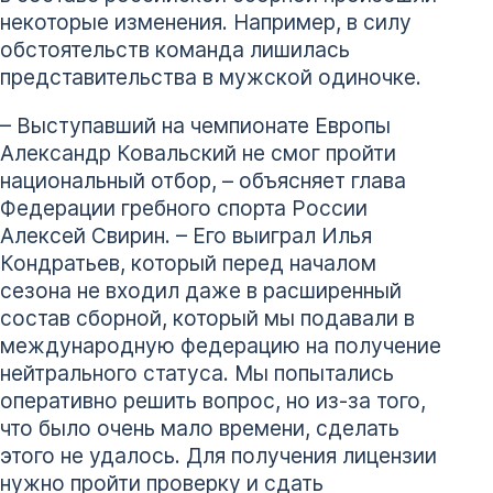
некоторые изменения. Например, в силу
обстоятельств команда лишилась
представительства в мужской одиночке.
– Выступавший на чемпионате Европы
Александр Ковальский не смог пройти
национальный отбор, – объясняет глава
Федерации гребного спорта России
Алексей Свирин. – Его выиграл Илья
Кондратьев, который перед началом
сезона не входил даже в расширенный
состав сборной, который мы подавали в
международную федерацию на получение
нейтрального статуса. Мы попытались
оперативно решить вопрос, но из-за того,
что было очень мало времени, сделать
этого не удалось. Для получения лицензии
нужно пройти проверку и сдать