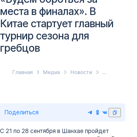
места в финалах». В
Китае стартует главный
турнир сезона для
гребцов
Главная
Медиа
Новости
Поделиться
С 21 по 28 сентября в Шанхае пройдет