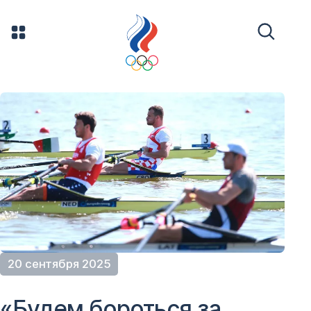
20 сентября 2025
«Будем бороться за