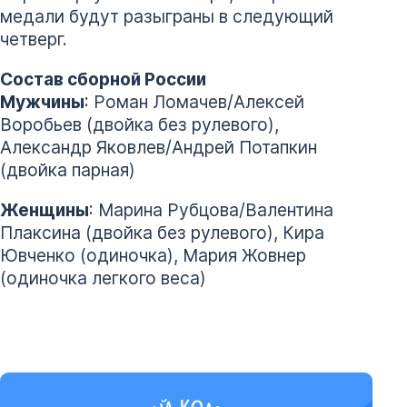
медали будут разыграны в следующий
четверг.
Состав сборной России
Мужчины
: Роман Ломачев/Алексей
Воробьев (двойка без рулевого),
Александр Яковлев/Андрей Потапкин
(двойка парная)
Женщины
: Марина Рубцова/Валентина
Плаксина (двойка без рулевого), Кира
Ювченко (одиночка), Мария Жовнер
(одиночка легкого веса)