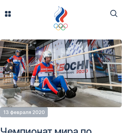
13 февраля 2020
Чемпионат мира по