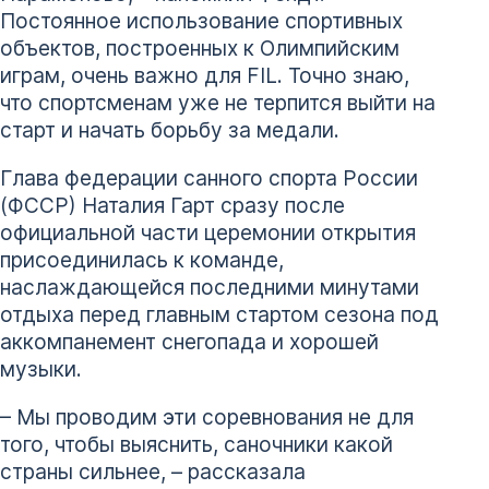
Постоянное использование спортивных
объектов, построенных к Олимпийским
играм, очень важно для FIL. Точно знаю,
что спортсменам уже не терпится выйти на
старт и начать борьбу за медали.
Глава федерации санного спорта России
(ФССР) Наталия Гарт сразу после
официальной части церемонии открытия
присоединилась к команде,
наслаждающейся последними минутами
отдыха перед главным стартом сезона под
аккомпанемент снегопада и хорошей
музыки.
– Мы проводим эти соревнования не для
того, чтобы выяснить, саночники какой
страны сильнее, – рассказала