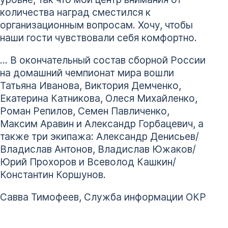
количества наград сместился к
организационным вопросам. Хочу, чтобы
наши гости чувствовали себя комфортно.
… В окончательный состав сборной России
на домашний чемпионат мира вошли
Татьяна Иванова, Виктория Демченко,
Екатерина Катникова, Олеся Михайленко,
Роман Репилов, Семен Павличенко,
Максим Аравин и Александр Горбацевич, а
также три экипажа: Александр Денисьев/
Владислав Антонов, Владислав Южаков/
Юрий Прохоров и Всеволод Кашкин/
Константин Коршунов.
Савва Тимофеев, Служба информации ОКР