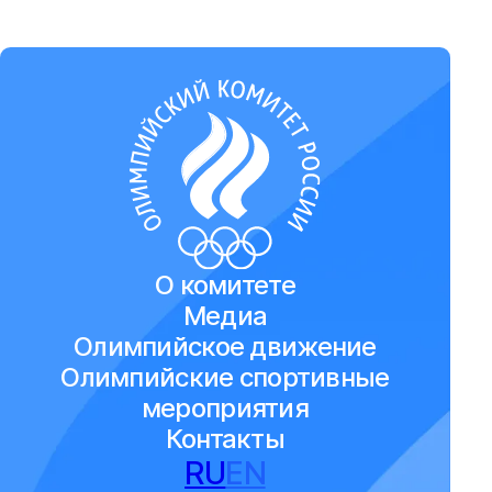
О комитете
Медиа
Олимпийское движение
Олимпийские спортивные
мероприятия
Контакты
RU
EN