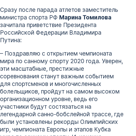
Сразу после парада атлетов заместитель
министра спорта РФ
Марина Томилова
зачитала приветствие Президента
Российской Федерации Владимира
Путина:
– Поздравляю с открытием чемпионата
мира по санному спорту 2020 года. Уверен,
эти масштабные, престижные
соревнования станут важным событием
для спортсменов и многочисленных
болельщиков, пройдут на самом высоком
организационном уровне, ведь его
участники будут состязаться на
легендарной санно-бобслейной трассе, где
были установлены рекорды Олимпийских
игр, чемпионата Европы и этапов Кубка