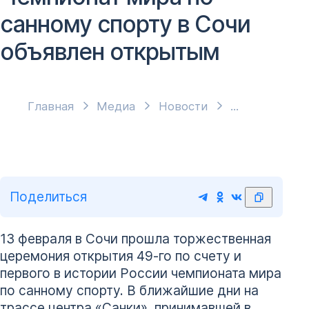
санному спорту в Сочи
объявлен открытым
Главная
Медиа
Новости
Поделиться
13 февраля в Сочи прошла торжественная
церемония открытия 49-го по счету и
первого в истории России чемпионата мира
по санному спорту. В ближайшие дни на
трассе центра «Санки», принимавшей в