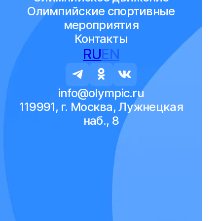
Олимпийские спортивные
мероприятия
Контакты
RU
EN
info@olympic.ru
119991, г. Москва, Лужнецкая
наб., 8