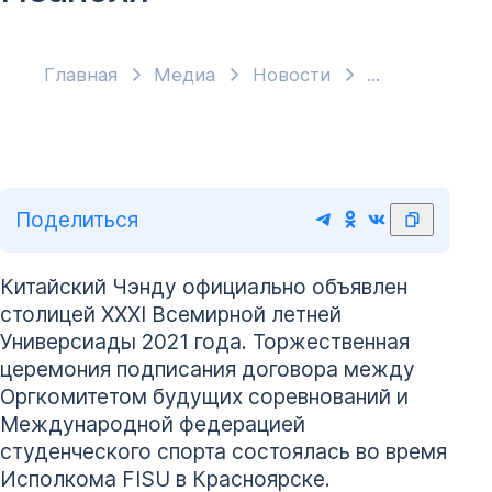
Главная
Медиа
Новости
Поделиться
Китайский Чэнду официально объявлен
столицей XXXI Всемирной летней
Универсиады 2021 года. Торжественная
церемония подписания договора между
Оргкомитетом будущих соревнований и
Международной федерацией
студенческого спорта состоялась во время
Исполкома FISU в Красноярске.