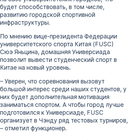
будет способствовать, в том числе,
развитию городской спортивной
инфраструктуры.
По мнению вице-президента Федерации
университетского спорта Китая (FUSC)
Сюэ Яньцина, домашняя Универсиада
позволит вывести студенческий спорт в
Китае на новый уровень.
– Уверен, что соревнования вызовут
большой интерес среди наших студентов, у
них будет дополнительная мотивация
заниматься спортом. А чтобы город лучше
подготовился к Универсиаде, FUSC
организует в Чэнду ряд тестовых турниров,
– отметил функционер.