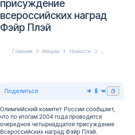
присуждение
всероссийских наград
Фэйр Плэй
Главная
Медиа
Новости
Поделиться
Олимпийский комитет России сообщает,
что по итогам 2004 года проводится
очередное четырнадцатое присуждение
Всероссийских наград Фэйр Плэй.