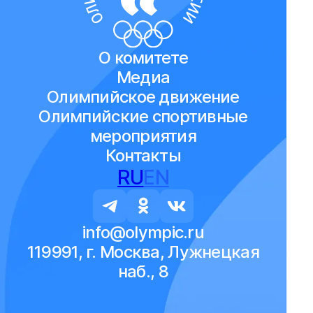
О комитете
Медиа
Олимпийское движение
Олимпийские спортивные
мероприятия
Контакты
RU
EN
info@olympic.ru
119991, г. Москва, Лужнецкая
наб., 8