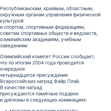
Республиканским, краевым, областным,
окружным органам управления физической
культурой
и спортом, спортивным федерациям,
советам спортивных обществ и ведомств,
олимпийским академиям, учебным
заведениям
Олимпийский комитет России сообщает,
что по итогам 2004 года проводится
очередное
четырнадцатое присуждение
Всероссийских наград Фэйр Плэй.
В качестве наград
присуждаются памятные подарки
и дипломы в следующих номинациях:
мужские и женские команды,