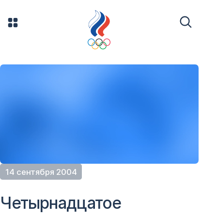
14 сентября 2004
Четырнадцатое