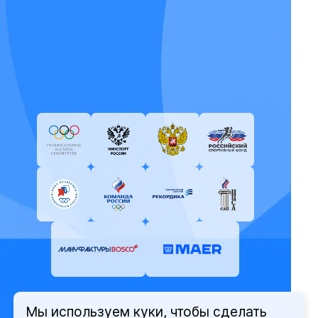
Мы используем куки, чтобы сделать