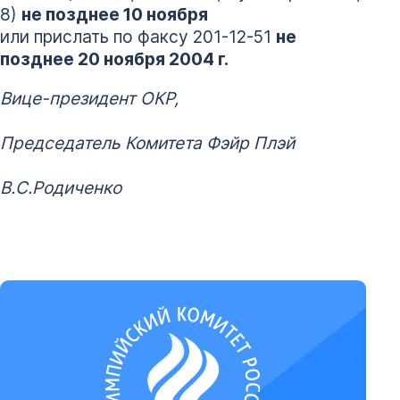
8)
не позднее 10 ноября
или прислать по факсу 201-12-51
не
позднее 20 ноября 2004 г.
Вице-президент ОКР,
Председатель Комитета Фэйр Плэй
В.С.Родиченко