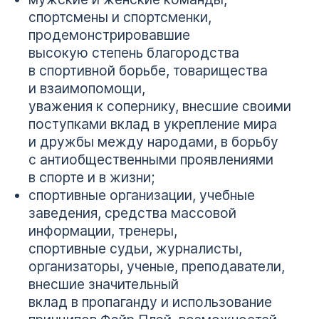
спортсмены и спортсменки,
продемонстрировавшие
высокую степень благородства
в спортивной борьбе, товарищества
и взаимопомощи,
уважения к сопернику, внесшие своими
поступками вклад в укрепление мира
и дружбы между народами, в борьбу
с антиобщественными проявлениями
в спорте и в жизни;
спортивные организации, учебные
заведения, средства массовой
информации, тренеры,
спортивные судьи, журналисты,
организаторы, ученые, преподаватели,
внесшие значительный
вклад в пропаганду и использование