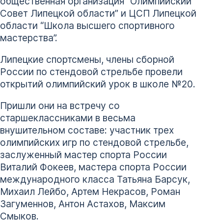
общественная организация “Олимпийский
Совет Липецкой области” и ЦСП Липецкой
области “Школа высшего спортивного
мастерства”.
Липецкие спортсмены, члены сборной
России по стендовой стрельбе провели
открытий олимпийский урок в школе №20.
Пришли они на встречу со
старшеклассниками в весьма
внушительном составе: участник трех
олимпийских игр по стендовой стрельбе,
заслуженный мастер спорта России
Виталий Фокеев, мастера спорта России
международного класса Татьяна Барсук,
Михаил Лейбо, Артем Некрасов, Роман
Загуменнов, Антон Астахов, Максим
Смыков.