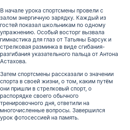
В начале урока спортсмены провели с
залом энергичную зарядку. Каждый из
гостей показал школьникам по одному
упражнению. Особый восторг вызвала
гимнастика для глаз от Татьяны Барсук и
стрелковая разминка в виде сгибания-
разгибания указательного пальца от Антона
Астахова.
Затем спортсмены рассказали о значении
спорта в своей жизни, о том, каким путём
они пришли в стрелковый спорт, о
распорядке своего обычного
тренировочного дня, ответили на
многочисленные вопросы. Завершился
урок фотосессией на память.