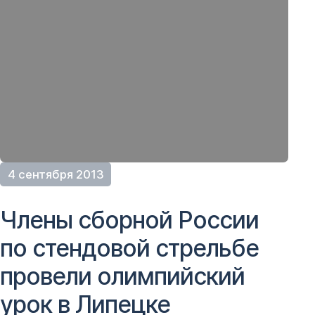
4 сентября 2013
Члены сборной России
по стендовой стрельбе
провели олимпийский
урок в Липецке