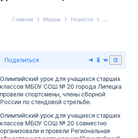
Главная
Медиа
Новости
Поделиться
Олимпийский урок для учащихся старших
классов МБОУ СОШ № 20 города Липецка
провели спортсмены, члены сборной
России по стендовой стрельбе.
Олимпийский урок для учащихся старших
классов МБОУ СОШ № 20 совместно
организовали и провели Региональная