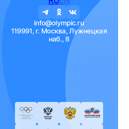
RU
EN
info@olympic.ru
119991, г. Москва, Лужнецкая
наб., 8