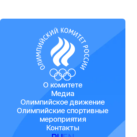
О комитете
Медиа
Олимпийское движение
Олимпийские спортивные
мероприятия
Контакты