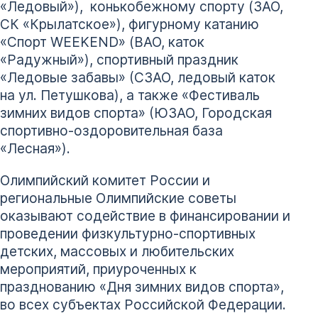
«Ледовый»), конькобежному спорту (ЗАО,
СК «Крылатское»), фигурному катанию
«Спорт WEEKEND» (ВАО, каток
«Радужный»), спортивный праздник
«Ледовые забавы» (СЗАО, ледовый каток
на ул. Петушкова), а также «Фестиваль
зимних видов спорта» (ЮЗАО, Городская
спортивно-оздоровительная база
«Лесная»).
Олимпийский комитет России и
региональные Олимпийские советы
оказывают содействие в финансировании и
проведении физкультурно-спортивных
детских, массовых и любительских
мероприятий, приуроченных к
празднованию «Дня зимних видов спорта»,
во всех субъектах Российской Федерации.