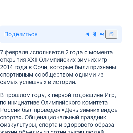
Поделиться
7 февраля исполняется 2 года с момента
открытия XXII Олимпийских зимних игр
2014 года в Сочи, которые были признаны
спортивным сообществом одними из
самых успешных в истории.
В прошлом году, к первой годовщине Игр,
по инициативе Олимпийского комитета
России был проведен «День зимних видов
спорта». Общенациональный праздник
физкультуры, спорта и здорового образа
жизни объединил сотни тысяч людей,