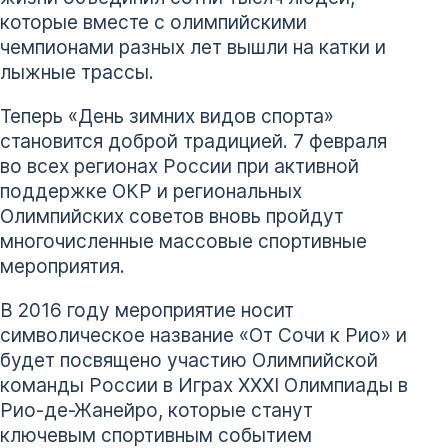
которые вместе с олимпийскими
чемпионами разных лет вышли на катки и
лыжные трассы.
Теперь «День зимних видов спорта»
становится доброй традицией. 7 февраля
во всех регионах России при активной
поддержке ОКР и региональных
Олимпийских советов вновь пройдут
многочисленные массовые спортивные
мероприятия.
В 2016 году мероприятие носит
символическое название «От Сочи к Рио» и
будет посвящено участию Олимпийской
команды России в Играх XXXI Олимпиады в
Рио-де-Жанейро, которые станут
ключевым спортивным событием