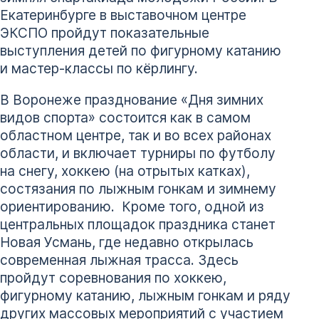
Екатеринбурге в выставочном центре
ЭКСПО пройдут показательные
выступления детей по фигурному катанию
и мастер-классы по кёрлингу.
В Воронеже празднование «Дня зимних
видов спорта» состоится как в самом
областном центре, так и во всех районах
области, и включает турниры по футболу
на снегу, хоккею (на отрытых катках),
состязания по лыжным гонкам и зимнему
ориентированию. Кроме того, одной из
центральных площадок праздника станет
Новая Усмань, где недавно открылась
современная лыжная трасса. Здесь
пройдут соревнования по хоккею,
фигурному катанию, лыжным гонкам и ряду
других массовых мероприятий с участием