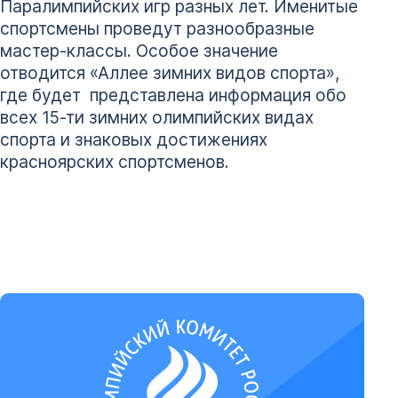
Паралимпийских игр разных лет. Именитые
спортсмены проведут разнообразные
мастер-классы. Особое значение
отводится «Аллее зимних видов спорта»,
где будет представлена информация обо
всех 15-ти зимних олимпийских видах
спорта и знаковых достижениях
красноярских спортсменов.