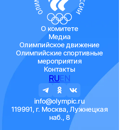
О комитете
Медиа
Олимпийское движение
Олимпийские спортивные
мероприятия
Контакты
RU
EN
info@olympic.ru
119991, г. Москва, Лужнецкая
наб., 8