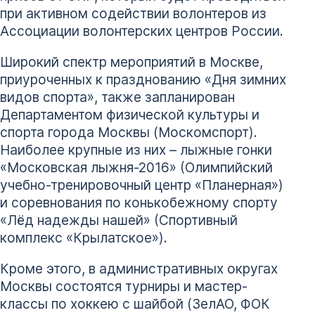
при активном содействии волонтеров из
Ассоциации волонтерских центров России.
Широкий спектр мероприятий в Москве,
приуроченных к празднованию «Дня зимних
видов спорта», также запланирован
Департаментом физической культуры и
спорта города Москвы (Москомспорт).
Наиболее крупные из них – лыжные гонки
«Московская лыжня-2016» (Олимпийский
учебно-тренировочный центр «Планерная»)
и соревнования по конькобежному спорту
«Лёд надежды нашей» (Спортивный
комплекс «Крылатское»).
Кроме этого, в административных округах
Москвы состоятся турниры и мастер-
классы по хоккею с шайбой (ЗелАО, ФОК