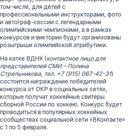
том числе, для детей с
профессиональными инструкторами, фото
и автограф-сессии с легендарными
олимпийскими чемпионами, а в рамках
конкурсов и викторин будут организованы
розыгрыши олимпийской атрибутики.
На катке ВДНХ (
контактное лицо для
представителей СМИ – Полина
Стрельникова, тел. +7 (915) 067-42-31
)
состоится награждение победителей
конкурса от ОКР в социальных сетях,
которые получат хоккейные свитеры
сборной России по хоккею. Конкурс будет
проводиться в популярных хоккейных
сообществах социальной сети «ВКонтакте»
с 1 по 5 февраля.