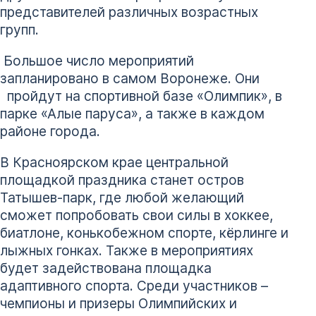
представителей различных возрастных
групп.
Большое число мероприятий
запланировано в самом Воронеже. Они
пройдут на спортивной базе «Олимпик», в
парке «Алые паруса», а также в каждом
районе города.
В Красноярском крае центральной
площадкой праздника станет остров
Татышев-парк, где любой желающий
сможет попробовать свои силы в хоккее,
биатлоне, конькобежном спорте, кёрлинге и
лыжных гонках. Также в мероприятиях
будет задействована площадка
адаптивного спорта. Среди участников –
чемпионы и призеры Олимпийских и