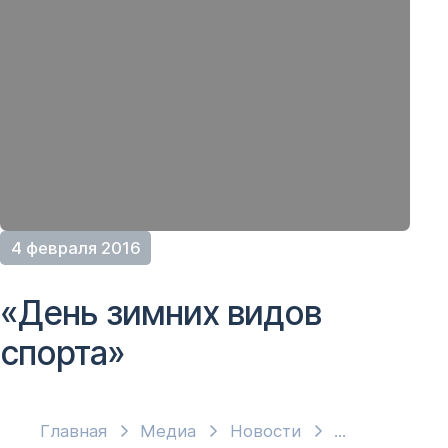
4 февраля 2016
«День зимних видов
спорта»
Главная
Медиа
Новости