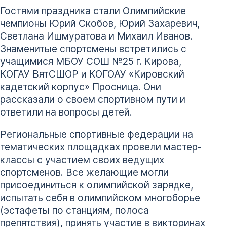
Гостями праздника стали Олимпийские
чемпионы Юрий Скобов, Юрий Захаревич,
Светлана Ишмуратова и Михаил Иванов.
Знаменитые спортсмены встретились с
учащимися МБОУ СОШ №25 г. Кирова,
КОГАУ ВятСШОР и КОГОАУ «Кировский
кадетский корпус» Просница. Они
рассказали о своем спортивном пути и
ответили на вопросы детей.
Региональные спортивные федерации на
тематических площадках провели мастер-
классы с участием своих ведущих
спортсменов. Все желающие могли
присоединиться к олимпийской зарядке,
испытать себя в олимпийском многоборье
(эстафеты по станциям, полоса
препятствия), принять участие в викторинах