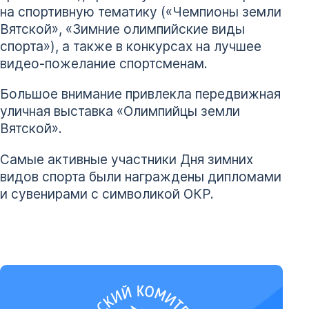
на спортивную тематику («Чемпионы земли
Вятской», «Зимние олимпийские виды
спорта»), а также в конкурсах на лучшее
видео-пожелание спортсменам.
Большое внимание привлекла передвижная
уличная выставка «Олимпийцы земли
Вятской».
Самые активные участники Дня зимних
видов спорта были награждены дипломами
и сувенирами с символикой ОКР.