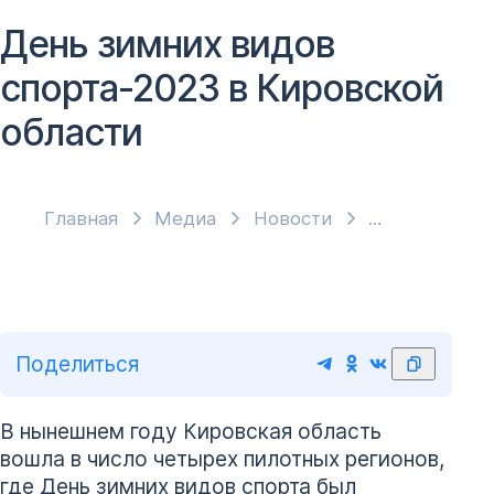
День зимних видов
спорта-2023 в Кировской
области
Главная
Медиа
Новости
Поделиться
В нынешнем году Кировская область
вошла в число четырех пилотных регионов,
где День зимних видов спорта был