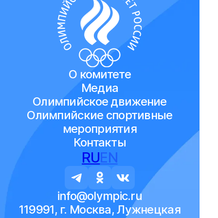
О комитете
Медиа
Олимпийское движение
Олимпийские спортивные
мероприятия
Контакты
RU
EN
info@olympic.ru
119991, г. Москва, Лужнецкая