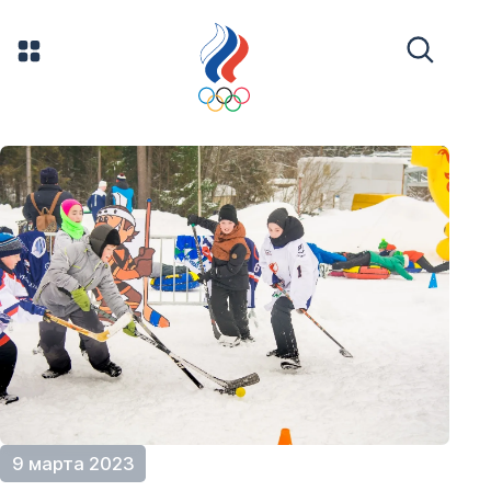
9 марта 2023