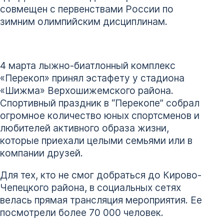
совмещен с первенствами России по
зимним олимпийским дисциплинам.
4 марта лыжно-биатлонный комплекс
«Перекоп» принял эстафету у стадиона
«Шижма» Верхошижемского района.
Спортивный праздник в “Перекопе” собрал
огромное количество юных спортсменов и
любителей активного образа жизни,
которые приехали целыми семьями или в
компании друзей.
Для тех, кто не смог добраться до Кирово-
Чепецкого района, в социальных сетях
велась прямая трансляция мероприятия. Ее
посмотрели более 70 000 человек.