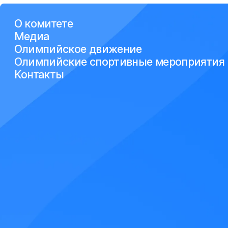
О комитете
Медиа
Олимпийское движение
Олимпийские спортивные мероприятия
Контакты