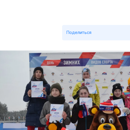
Поделиться