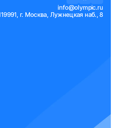
info@olympic.ru
119991, г. Москва, Лужнецкая наб., 8