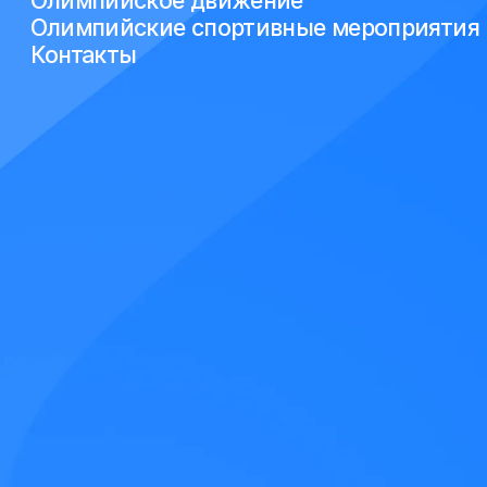
Олимпийское движение
Олимпийские спортивные мероприятия
Контакты