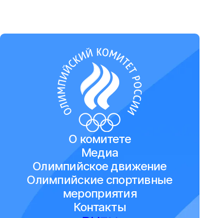
О комитете
Медиа
Олимпийское движение
Олимпийские спортивные
мероприятия
Контакты