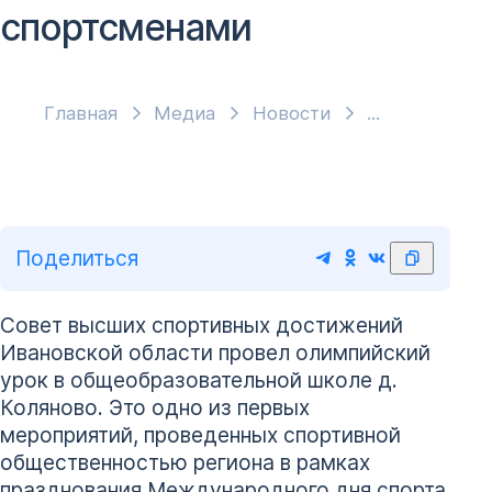
спортсменами
Главная
Медиа
Новости
Поделиться
Совет высших спортивных достижений
Ивановской области провел олимпийский
урок в общеобразовательной школе д.
Коляново. Это одно из первых
мероприятий, проведенных спортивной
общественностью региона в рамках
празднования Международного дня спорта