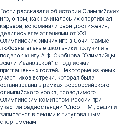
Гости рассказали об истории Олимпийских
игр, о том, как начиналась их спортивная
карьера, вспоминали свои достижения,
делились впечатлениями от XXII
Олимпийских зимних игр в Сочи. Самые
любознательные школьники получили в
подарок книгу А.Ф. Скобцова “Олимпийцы
земли Ивановской” с подписями
приглашенных гостей. Некоторые из юных
участников встречи, которая была
организована в рамках Всероссийского
олимпийского урока, проводимого
Олимпийским комитетом России при
участии радиостанции “Спорт FM”, решили
записаться в секции к титулованным
спортсменам.