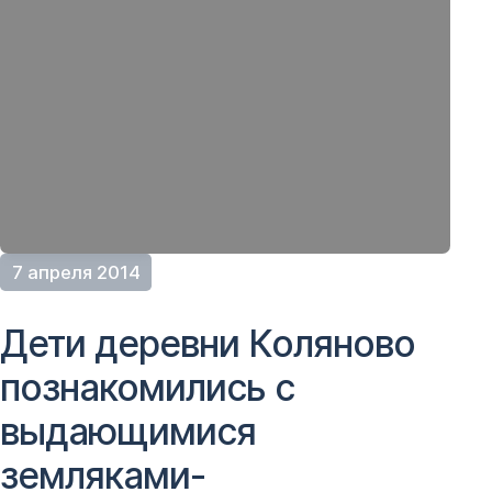
7 апреля 2014
Дети деревни Коляново
познакомились с
выдающимися
земляками-