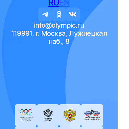
RU
EN
info@olympic.ru
119991, г. Москва, Лужнецкая
наб., 8