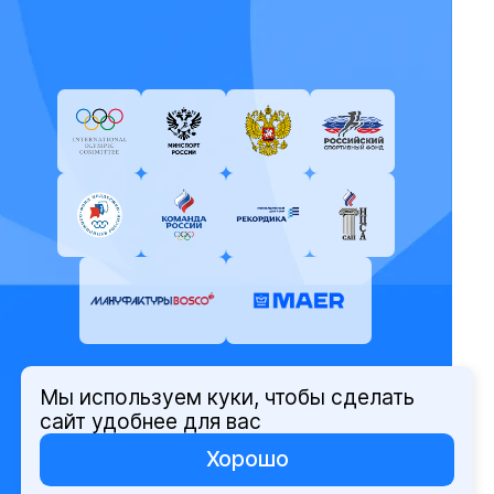
Мы используем куки, чтобы сделать
© Олимпийский комитет России,
сайт удобнее для вас
2026
Хорошо
Политика защиты персональных
данных