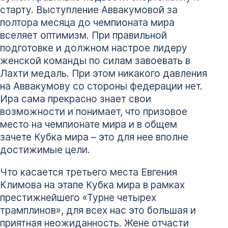
старту. Выступление Аввакумовой за
полтора месяца до чемпионата мира
вселяет оптимизм. При правильной
подготовке и должном настрое лидеру
женской команды по силам завоевать в
Лахти медаль. При этом никакого давления
на Аввакумову со стороны федерации нет.
Ира сама прекрасно знает свои
возможности и понимает, что призовое
место на чемпионате мира и в общем
зачете Кубка мира – это для нее вполне
достижимые цели.
Что касается третьего места Евгения
Климова на этапе Кубка мира в рамках
престижнейшего «Турне четырех
трамплинов», для всех нас это большая и
приятная неожиданность. Жене отчасти