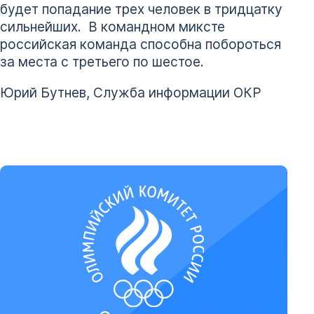
будет попадание трех человек в тридцатку
сильнейших. В командном миксте
российская команда способна побороться
за места с третьего по шестое.
Юрий Бутнев, Служба информации ОКР