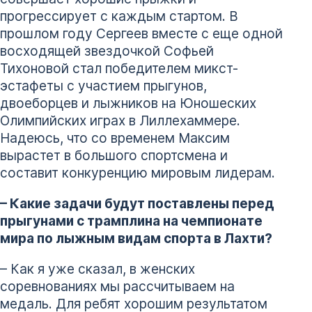
прогрессирует с каждым стартом. В
прошлом году Сергеев вместе с еще одной
восходящей звездочкой Софьей
Тихоновой стал победителем микст-
эстафеты с участием прыгунов,
двоеборцев и лыжников на Юношеских
Олимпийских играх в Лиллехаммере.
Надеюсь, что со временем Максим
вырастет в большого спортсмена и
составит конкуренцию мировым лидерам.
– Какие задачи будут поставлены перед
прыгунами с трамплина на чемпионате
мира по лыжным видам спорта в Лахти?
– Как я уже сказал, в женских
соревнованиях мы рассчитываем на
медаль. Для ребят хорошим результатом