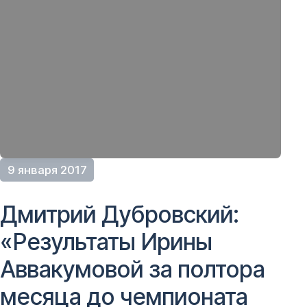
9 января 2017
Дмитрий Дубровский:
«Результаты Ирины
Аввакумовой за полтора
месяца до чемпионата