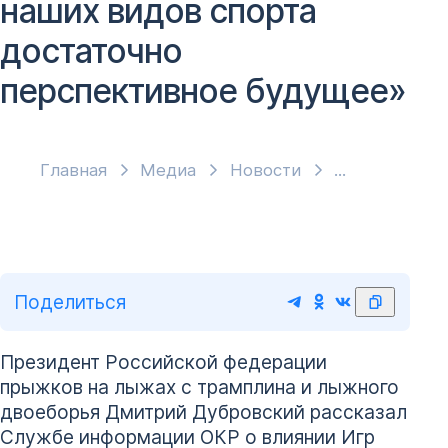
наших видов спорта
достаточно
перспективное будущее»
Главная
Медиа
Новости
Поделиться
Президент Российской федерации
прыжков на лыжах с трамплина и лыжного
двоеборья Дмитрий Дубровский рассказал
Службе информации ОКР о влиянии Игр