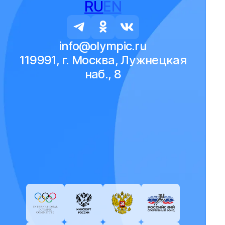
RU
EN
info@olympic.ru
119991, г. Москва, Лужнецкая
наб., 8