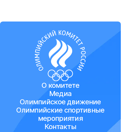
О комитете
Медиа
Олимпийское движение
Олимпийские спортивные
мероприятия
Контакты