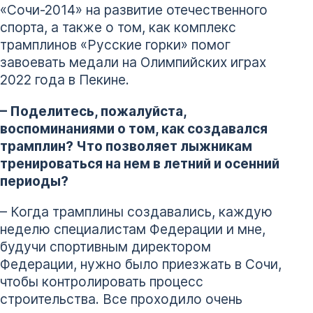
«Сочи-2014» на развитие отечественного
спорта, а также о том, как комплекс
трамплинов «Русские горки» помог
завоевать медали на Олимпийских играх
2022 года в Пекине.
– Поделитесь, пожалуйста,
воспоминаниями о том, как создавался
трамплин? Что позволяет лыжникам
тренироваться на нем в летний и осенний
периоды?
– Когда трамплины создавались, каждую
неделю специалистам Федерации и мне,
будучи спортивным директором
Федерации, нужно было приезжать в Сочи,
чтобы контролировать процесс
строительства. Все проходило очень