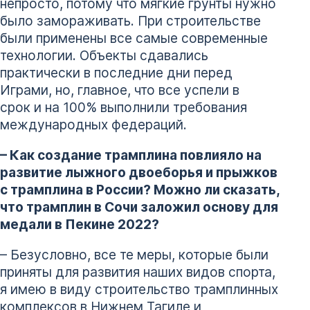
непросто, потому что мягкие грунты нужно
было замораживать. При строительстве
были применены все самые современные
технологии. Объекты сдавались
практически в последние дни перед
Играми, но, главное, что все успели в
срок и на 100% выполнили требования
международных федераций.
– Как создание трамплина повлияло на
развитие лыжного двоеборья и прыжков
с трамплина в России? Можно ли сказать,
что трамплин в Сочи заложил основу для
медали в Пекине 2022?
– Безусловно, все те меры, которые были
приняты для развития наших видов спорта,
я имею в виду строительство трамплинных
комплексов в Нижнем Тагиле и