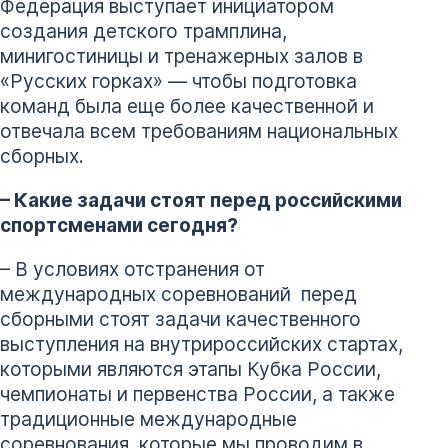
Федерация выступает инициатором
создания детского трамплина,
минигостиницы и тренажерных залов в
«Русских горках» — чтобы подготовка
команд была еще более качественной и
отвечала всем требованиям национальных
сборных.
– Какие задачи стоят перед российскими
спортсменами сегодня?
– В условиях отстранения от
международных соревнований перед
сборными стоят задачи качественного
выступления на внутрироссийских стартах,
которыми являются этапы Кубка России,
чемпионаты и первенства России, а также
традиционные международные
соревнования, которые мы проводим в