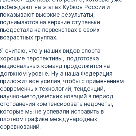
побеждают на этапах Кубков России и
показывают высокие результаты,
поднимаются на верхние ступеньки
пьедестала на первенствах в своих
возрастных группах.
Я считаю, что у наших видов спорта
хорошие перспективы, подготовка
национальных команд продолжится на
должном уровне. Ну а наша Федерация
приложит все усилия, чтобы с применением
современных технологий, тенденций,
научно-методических новаций в период
отстранения компенсировать недочеты,
которые мы не успевали исправить в
плотном графике международных
соревнований.