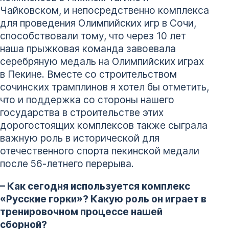
Чайковском, и непосредственно комплекса
для проведения Олимпийских игр в Сочи,
способствовали тому, что через 10 лет
наша прыжковая команда завоевала
серебряную медаль на Олимпийских играх
в Пекине. Вместе со строительством
сочинских трамплинов я хотел бы отметить,
что и поддержка со стороны нашего
государства в строительстве этих
дорогостоящих комплексов также сыграла
важную роль в исторической для
отечественного спорта пекинской медали
после 56-летнего перерыва.
– Как сегодня используется комплекс
«Русские горки»? Какую роль он играет в
тренировочном процессе нашей
сборной?