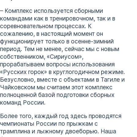
– Комплекс используется сборными
командами как в тренировочном, так и в
соревновательном процессах. К
сожалению, в настоящий момент он
функционирует только в осенне-зимний
период. Тем не менее, сейчас мы с новым
собственником, «Сириусом»,
прорабатываем вопросы использования
«Русских горок» в круглогодичном режиме.
Безусловно, вместе с объектами в Тагиле и
Чайковском мы считаем этот комплекс
полноценной базой подготовки сборных
команд России.
Более того, каждый год здесь проводятся
чемпионаты России по прыжкам с
трамплина и лыжному двоеборью. Наша