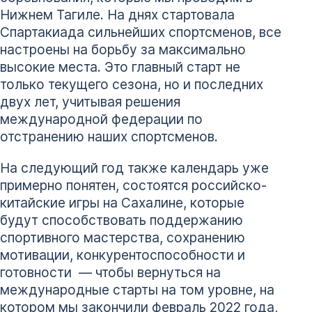
Нижнем Тагиле. На днях стартовала
Спартакиада сильнейших спортсменов, все
настроены на борьбу за максимально
высокие места. Это главный старт не
только текущего сезона, но и последних
двух лет, учитывая решения
международной федерации по
отстранению наших спортсменов.
На следующий год также календарь уже
примерно понятен, состоятся российско-
китайские игры на Сахалине, которые
будут способствовать поддержанию
спортивного мастерства, сохранению
мотивации, конкурентоспособности и
готовности — чтобы вернуться на
международные старты на том уровне, на
котором мы закончили февраль 2022 года,