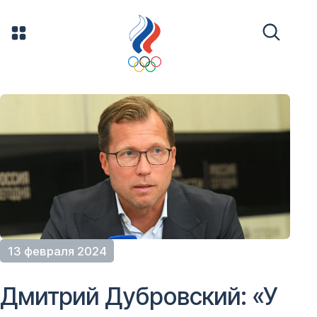
13 февраля 2024
Дмитрий Дубровский: «У