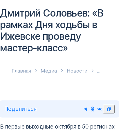
Дмитрий Соловьев: «В
рамках Дня ходьбы в
Ижевске проведу
мастер-класс»
Главная
Медиа
Новости
Поделиться
В первые выходные октября в 50 регионах