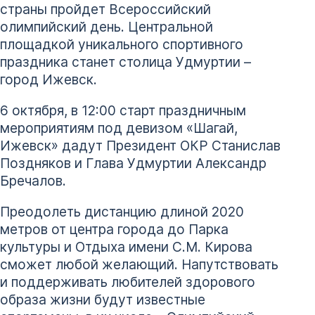
страны пройдет Всероссийский
олимпийский день. Центральной
площадкой уникального спортивного
праздника станет столица Удмуртии –
город Ижевск.
6 октября, в 12:00 старт праздничным
мероприятиям под девизом «Шагай,
Ижевск» дадут Президент ОКР Станислав
Поздняков и Глава Удмуртии Александр
Бречалов.
Преодолеть дистанцию длиной 2020
метров от центра города до Парка
культуры и Отдыха имени С.М. Кирова
сможет любой желающий. Напутствовать
и поддерживать любителей здорового
образа жизни будут известные