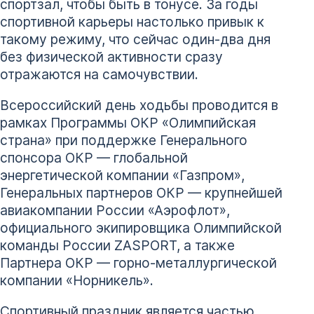
спортзал, чтобы быть в тонусе. За годы
спортивной карьеры настолько привык к
такому режиму, что сейчас один-два дня
без физической активности сразу
отражаются на самочувствии.
Всероссийский день ходьбы проводится в
рамках Программы ОКР «Олимпийская
страна» при поддержке Генерального
спонсора ОКР — глобальной
энергетической компании «Газпром»,
Генеральных партнеров ОКР — крупнейшей
авиакомпании России «Аэрофлот»,
официального экипировщика Олимпийской
команды России ZASPORT, а также
Партнера ОКР — горно-металлургической
компании «Норникель».
Спортивный праздник является частью