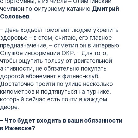
спортсмены, в их числе – Олимпийский
чемпион по фигурному катанию
Дмитрий
Соловьев
.
– День ходьбы помогает людям укрепить
здоровье – в этом, считаю, его главное
предназначение, – отметил он в интервью
Службе информации ОКР. – Для того,
чтобы ощутить пользу от двигательной
активности, не обязательно покупать
дорогой абонемент в фитнес-клуб.
Достаточно пройти по улице несколько
километров и подтянуться на турнике,
который сейчас есть почти в каждом
дворе.
– Что будет входить в ваши обязанности
в Ижевске?