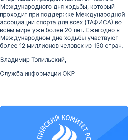
Международного дня ходьбы, который
проходит при поддержке Международной
ассоциации спорта для всех (ТАФИСА) во
всём мире уже более 20 лет. Ежегодно в
Международном дне ходьбы участвуют
более 12 миллионов человек из 150 стран.
Владимир Топильский,
Служба информации ОКР