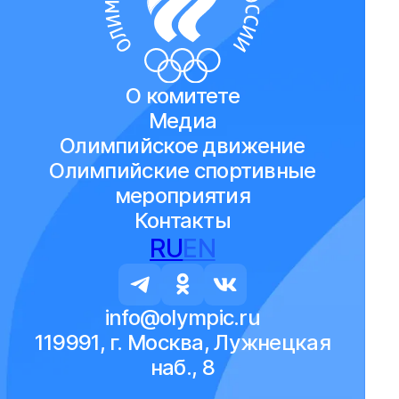
О комитете
Медиа
Олимпийское движение
Олимпийские спортивные
мероприятия
Контакты
RU
EN
info@olympic.ru
119991, г. Москва, Лужнецкая
наб., 8