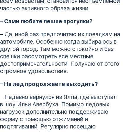
всем возрастам, становится неотъемлемой
частью активного образа жизни.
– Сами любите пешие прогулки?
–
Да, иной раз предпочитаю их поездкам на
автомобиле. Особенно когда выбираюсь в
другой город. Там можно спокойно и без
спешки рассмотреть все местные
достопримечательности. Получаю от этого
огромное удовольствие.
– На лед продолжаете выходить?
– Недавно вернулся из Ялты, где выступал
в шоу Ильи Авербуха. Помимо ледовых
нагрузок дополнительно поддерживаю
форму с помощью отжиманий и
подтягиваний. Регулярно посещаю