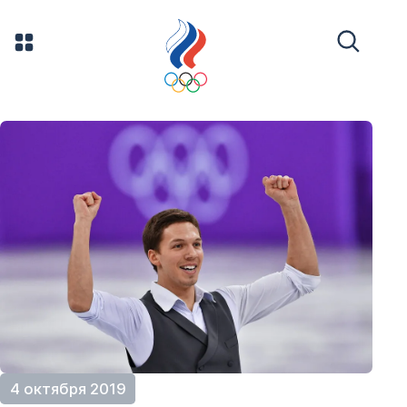
4 октября 2019