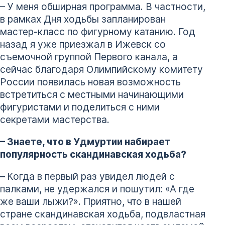
– У меня обширная программа. В частности,
в рамках Дня ходьбы запланирован
мастер-класс по фигурному катанию. Год
назад я уже приезжал в Ижевск со
съемочной группой Первого канала, а
сейчас благодаря Олимпийскому комитету
России появилась новая возможность
встретиться с местными начинающими
фигуристами и поделиться с ними
секретами мастерства.
– Знаете, что в Удмуртии набирает
популярность скандинавская ходьба?
–
Когда в первый раз увидел людей с
палками, не удержался и пошутил: «А где
же ваши лыжи?». Приятно, что в нашей
стране скандинавская ходьба, подвластная