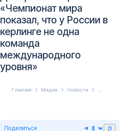
«Чемпионат мира
показал, что у России в
керлинге не одна
команда
международного
уровня»
Главная
Медиа
Новости
Поделиться