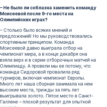
– Не было ли соблазна заменить команду
Моисеевой после 9-го места на
Олимпийских играх?
– Столько было всяких мнений и
предложений! Но мы руководствовались
спортивным принципом. Команда
Моисеевой давно выиграла отбор на
чемпионат мира, а в конце декабря она
взяла верх и в серии отборочных матчей на
Олимпиаду. А провели мы ее потому, что
команда Сидоровой провалила ряд
турниров, включая чемпионат Европы.
Много лет наша сборная занимала на нем
высокие места, трижды за пять лет
выигрывала золото. Пятое место в Санкт-
Галлене – плохой результат для опытной