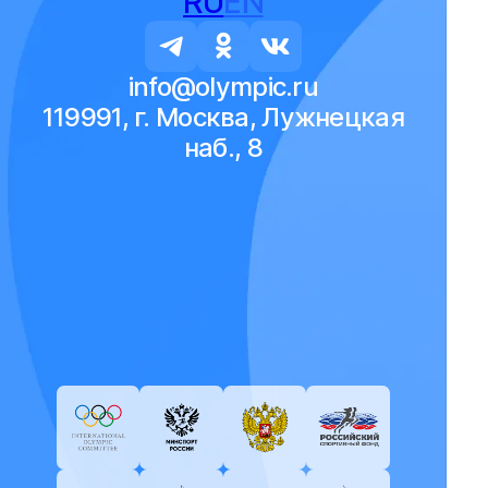
RU
EN
info@olympic.ru
119991, г. Москва, Лужнецкая
наб., 8