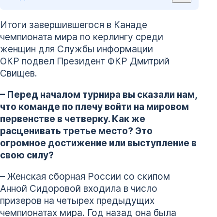
Итоги завершившегося в Канаде
чемпионата мира по керлингу среди
женщин для Службы информации
ОКР подвел Президент ФКР Дмитрий
Свищев.
– Перед началом турнира вы сказали нам,
что команде по плечу войти на мировом
первенстве в четверку. Как же
расценивать третье место? Это
огромное достижение или выступление в
свою силу?
– Женская сборная России со скипом
Анной Сидоровой входила в число
призеров на четырех предыдущих
чемпионатах мира. Год назад она была