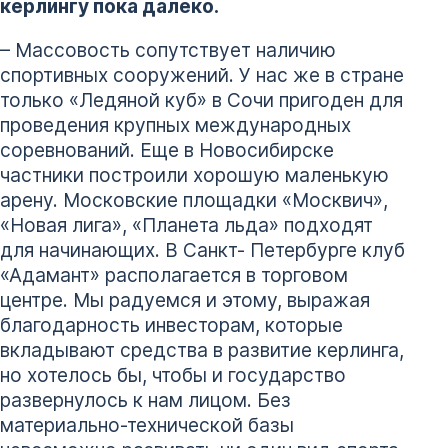
керлингу пока далеко.
– Массовость сопутствует наличию
спортивных сооружений. У нас же в стране
только «Ледяной куб» в Сочи пригоден для
проведения крупных международных
соревнований. Еще в Новосибирске
частники построили хорошую маленькую
арену. Московские площадки «Москвич»,
«Новая лига», «Планета льда» подходят
для начинающих. В Санкт- Петербурге клуб
«Адамант» располагается в торговом
центре. Мы радуемся и этому, выражая
благодарность инвесторам, которые
вкладывают средства в развитие керлинга,
но хотелось бы, чтобы и государство
развернулось к нам лицом. Без
материально-технической базы