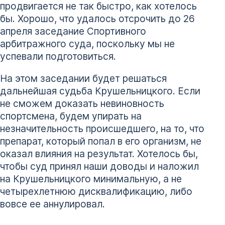
продвигается не так быстро, как хотелось
бы. Хорошо, что удалось отсрочить до 26
апреля заседание Спортивного
арбитражного суда, поскольку мы не
успевали подготовиться.
На этом заседании будет решаться
дальнейшая судьба Крушельницкого. Если
не сможем доказать невиновность
спортсмена, будем упирать на
незначительность происшедшего, на то, что
препарат, который попал в его организм, не
оказал влияния на результат. Хотелось бы,
чтобы суд принял наши доводы и наложил
на Крушельницкого минимальную, а не
четырехлетнюю дисквалификацию, либо
вовсе ее аннулировал.