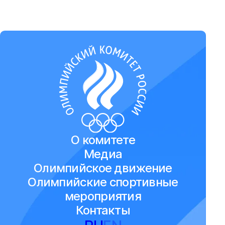
О комитете
Медиа
Олимпийское движение
Олимпийские спортивные
мероприятия
Контакты