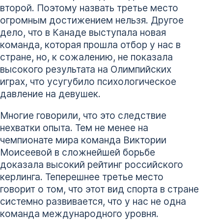
второй. Поэтому назвать третье место
огромным достижением нельзя. Другое
дело, что в Канаде выступала новая
команда, которая прошла отбор у нас в
стране, но, к сожалению, не показала
высокого результата на Олимпийских
играх, что усугубило психологическое
давление на девушек.
Многие говорили, что это следствие
нехватки опыта. Тем не менее на
чемпионате мира команда Виктории
Моисеевой в сложнейшей борьбе
доказала высокий рейтинг российского
керлинга. Теперешнее третье место
говорит о том, что этот вид спорта в стране
системно развивается, что у нас не одна
команда международного уровня.