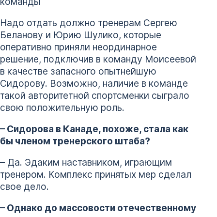
команды
Надо отдать должно тренерам Сергею
Беланову и Юрию Шулико, которые
оперативно приняли неординарное
решение, подключив в команду Моисеевой
в качестве запасного опытнейшую
Сидорову. Возможно, наличие в команде
такой авторитетной спортсменки сыграло
свою положительную роль.
– Сидорова в Канаде, похоже, стала как
бы членом тренерского штаба?
– Да. Эдаким наставником, играющим
тренером. Комплекс принятых мер сделал
свое дело.
– Однако до массовости отечественному