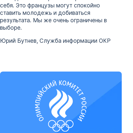
себя. Это французы могут спокойно
ставить молодежь и добиваться
результата. Мы же очень ограничены в
выборе.
Юрий Бутнев, Служба информации ОКР