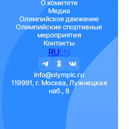
О комитете
Медиа
Олимпийское движение
Олимпийские спортивные
мероприятия
Контакты
RU
EN
info@olympic.ru
119991, г. Москва, Лужнецкая
наб., 8