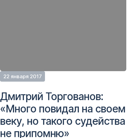
22 января 2017
Дмитрий Торгованов:
«Много повидал на своем
веку, но такого судейства
не припомню»