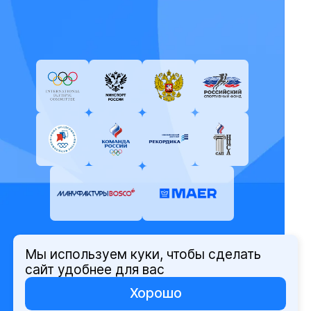
Мы используем куки, чтобы сделать
© Олимпийский комитет России,
сайт удобнее для вас
2026
Хорошо
Политика защиты персональных