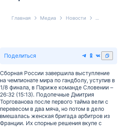
Главная
Медиа
Новости
Поделиться
Сборная России завершила выступление
на чемпионате мира по гандболу, уступив в
1/8 финала, в Париже команде Словении –
26:32 (15:13). Подопечные Дмитрия
Торгованова после первого тайма вели с
перевесом в два мяча, но потом в дело
вмешалась женская бригада арбитров из
Франции. Их спорные решения вкупе с