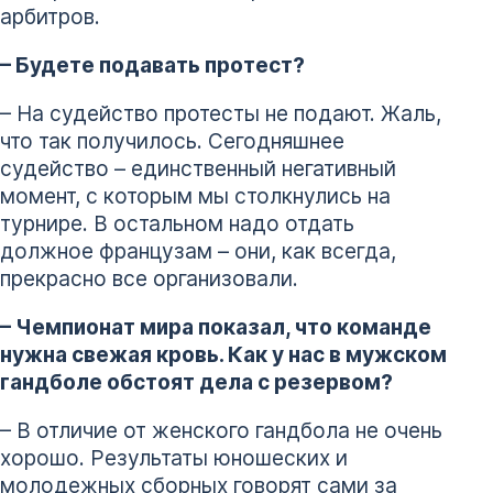
арбитров.
– Будете подавать протест?
– На судейство протесты не подают. Жаль,
что так получилось. Сегодняшнее
судейство – единственный негативный
момент, с которым мы столкнулись на
турнире. В остальном надо отдать
должное французам – они, как всегда,
прекрасно все организовали.
– Чемпионат мира показал, что команде
нужна свежая кровь. Как у нас в мужском
гандболе обстоят дела с резервом?
– В отличие от женского гандбола не очень
хорошо. Результаты юношеских и
молодежных сборных говорят сами за