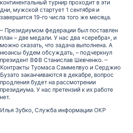
континентальный турнир проходит в эти
дни, мужской стартует 1 сентября и
завершится 19-го числа того же месяца.
– Президиумом федерации был поставлен
план – две медали. У нас два «серебра», и
можно сказать, что задача выполнена. А
нюансы будем обсуждать, – подчеркнул
президент ВФВ Станислав Шевченко. –
Контракты Туомаса Саммелвуо и Серджио
Бузато заканчиваются в декабре, вопрос
продления будет на рассмотрении
президиума. У нас претензий к их работе
нет.
Илья Зубко, Служба информации ОКР