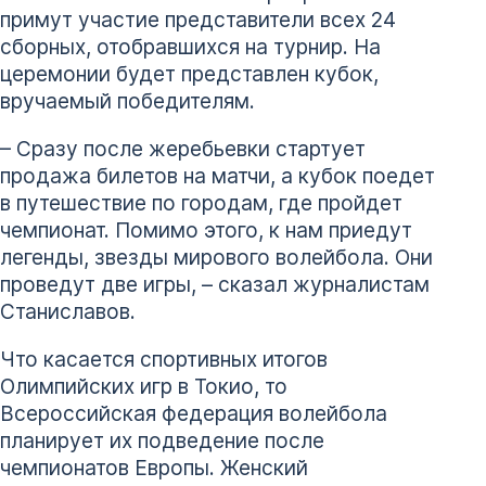
примут участие представители всех 24
сборных, отобравшихся на турнир. На
церемонии будет представлен кубок,
вручаемый победителям.
– Сразу после жеребьевки стартует
продажа билетов на матчи, а кубок поедет
в путешествие по городам, где пройдет
чемпионат. Помимо этого, к нам приедут
легенды, звезды мирового волейбола. Они
проведут две игры, – сказал журналистам
Станиславов.
Что касается спортивных итогов
Олимпийских игр в Токио, то
Всероссийская федерация волейбола
планирует их подведение после
чемпионатов Европы. Женский