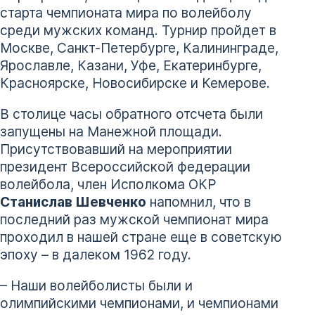
старта чемпионата мира по волейболу
среди мужских команд. Турнир пройдет в
Москве, Санкт-Петербурге, Калининграде,
Ярославле, Казани, Уфе, Екатеринбурге,
Красноярске, Новосибирске и Кемерове.
В столице часы обратного отсчета были
запущены на Манежной площади.
Присутствовавший на мероприятии
президент Всероссийской федерации
волейбола, член Исполкома ОКР
Станислав Шевченко
напомнил, что в
последний раз мужской чемпионат мира
проходил в нашей стране еще в советскую
эпоху – в далеком 1962 году.
– Наши волейболисты были и
олимпийскими чемпионами, и чемпионами