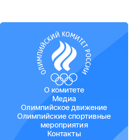
О комитете
Медиа
Олимпийское движение
Олимпийские спортивные
мероприятия
Контакты