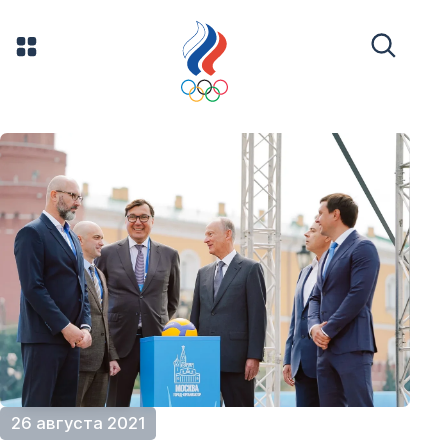
26 августа 2021