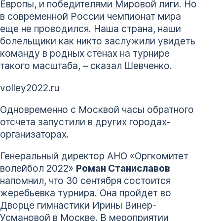
Европы, и победителями Мировой лиги. Но
в современной России чемпионат мира
еще не проводился. Наша страна, наши
болельщики как никто заслужили увидеть
команду в родных стенах на турнире
такого масштаба, – сказал Шевченко.
volley2022.ru
Одновременно с Москвой часы обратного
отсчета запустили в других городах-
организаторах.
Генеральный директор АНО «Оргкомитет
волейбол 2022»
Роман Станиславов
напомнил, что 30 сентября состоится
жеребьевка турнира. Она пройдет во
Дворце гимнастики Ирины Винер-
Усмановой в Москве. В мероприятии