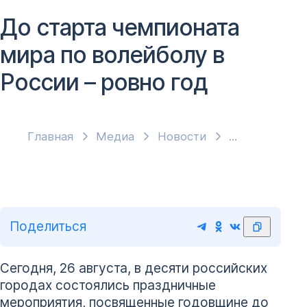
До старта чемпионата
мира по волейболу в
России – ровно год
Главная
Медиа
Новости
Поделиться
Сегодня, 26 августа, в десяти российских
городах состоялись праздничные
мероприятия, посвященные годовщине до