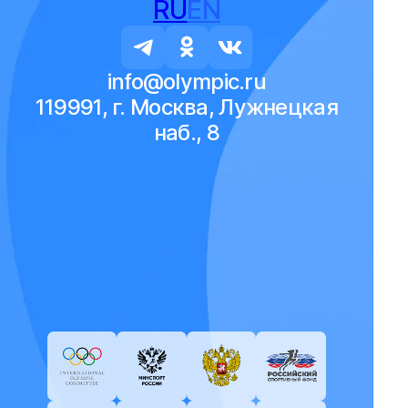
RU
EN
info@olympic.ru
119991, г. Москва, Лужнецкая
наб., 8