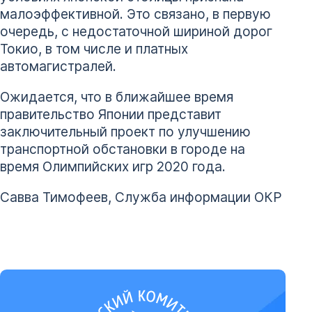
малоэффективной. Это связано, в первую
очередь, с недостаточной шириной дорог
Токио, в том числе и платных
автомагистралей.
Ожидается, что в ближайшее время
правительство Японии представит
заключительный проект по улучшению
транспортной обстановки в городе на
время Олимпийских игр 2020 года.
Савва Тимофеев, Служба информации ОКР