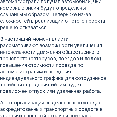
автомагистрали получат автомобили, чьи
номерные знаки будут определены
случайным образом. Теперь же из-за
сложностей в реализации от этого проекта
решено отказаться.
В настоящий момент власти
рассматривают возможности увеличения
интенсивности движения общественного
транспорта (автобусов, поездов и лодок),
повышения стоимости проезда по
автомагистралям и введения
индивидуального графика для сотрудников
токийских предприятий: им будет
предложен отпуск или удаленная работа.
А вот организация выделенных полос для
аккредитованных транспортных средств в
условиях японской столицы признана