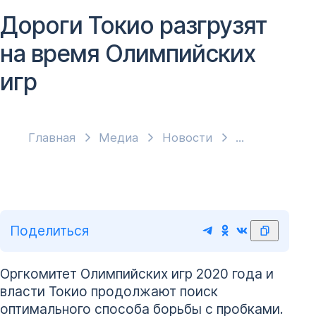
Дороги Токио разгрузят
на время Олимпийских
игр
Главная
Медиа
Новости
Поделиться
Оргкомитет Олимпийских игр 2020 года и
власти Токио продолжают поиск
оптимального способа борьбы с пробками.