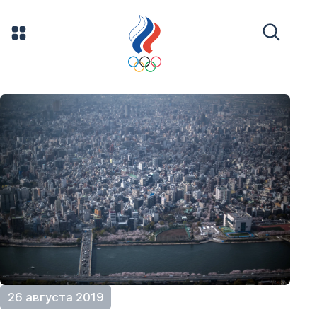
26 августа 2019