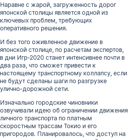
Наравне с жарой, загруженность дорог
японской столицы является одной из
ключевых проблем, требующих
оперативного решения.
И без того оживленное движение в
японской столице, по расчетам экспертов,
в дни Игр-2020 станет интенсивнее почти в
два раза, что сможет привести к
настоящему транспортному коллапсу, если
не будут сделаны шаги по разгрузке
улично-дорожной сети.
Изначально городские чиновники
озвучивали идею об ограничении движения
личного транспорта по платным
скоростным трассам Токио и его
пригородов. Планировалось, что доступ на