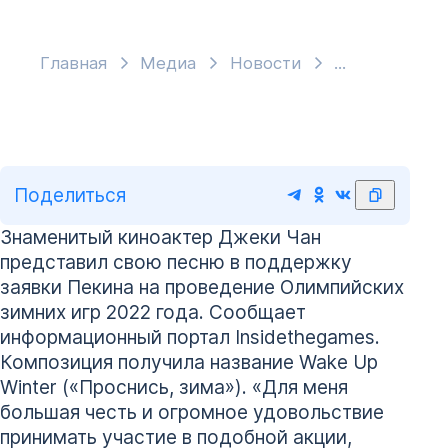
Главная
Медиа
Новости
Поделиться
Знаменитый киноактер Джеки Чан
представил свою песню в поддержку
заявки Пекина на проведение Олимпийских
зимних игр 2022 года. Сообщает
информационный портал Insidethegames.
Композиция получила название Wake Up
Winter («Проснись, зима»). «Для меня
большая честь и огромное удовольствие
принимать участие в подобной акции,