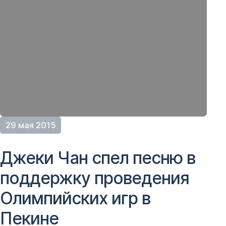
29 мая 2015
Джеки Чан спел песню в
поддержку проведения
Олимпийских игр в
Пекине