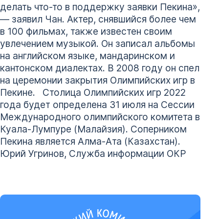
делать что-то в поддержку заявки Пекина»,
— заявил Чан. Актер, снявшийся более чем
в 100 фильмах, также известен своим
увлечением музыкой. Он записал альбомы
на английском языке, мандаринском и
кантонском диалектах. В 2008 году он спел
на церемонии закрытия Олимпийских игр в
Пекине. Столица Олимпийских игр 2022
года будет определена 31 июля на Cессии
Международного олимпийского комитета в
Куала-Лумпуре (Малайзия). Соперником
Пекина является Алма-Ата (Казахстан).
Юрий Угринов, Служба информации ОКР