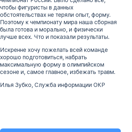
чтобы фигуристы в данных
обстоятельствах не теряли опыт, форму.
Поэтому к чемпионату мира наша сборная
была готова и морально, и физически
лучше всех. Что и показали результаты.
Искренне хочу пожелать всей команде
хорошо подготовиться, набрать
максимальную форму в олимпийском
сезоне и, самое главное, избежать травм.
Илья Зубко, Служба информации ОКР