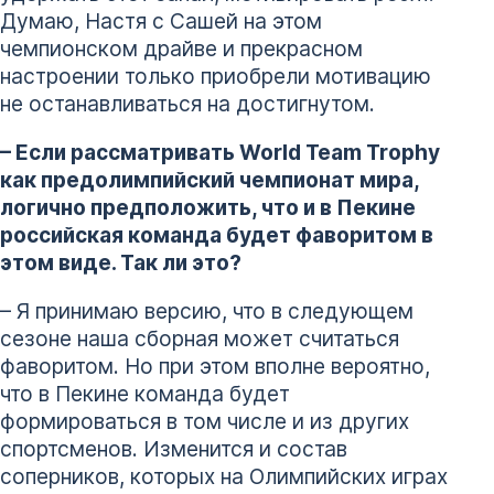
Думаю, Настя с Сашей на этом
чемпионском драйве и прекрасном
настроении только приобрели мотивацию
не останавливаться на достигнутом.
– Если рассматривать World Team Trophy
как предолимпийский чемпионат мира,
логично предположить, что и в Пекине
российская команда будет фаворитом в
этом виде. Так ли это?
– Я принимаю версию, что в следующем
сезоне наша сборная может считаться
фаворитом. Но при этом вполне вероятно,
что в Пекине команда будет
формироваться в том числе и из других
спортсменов. Изменится и состав
соперников, которых на Олимпийских играх