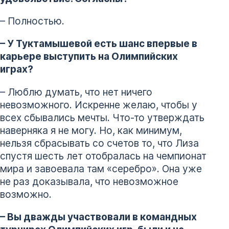
– Полностью.
– У Туктамышевой есть шанс впервые в
карьере выступить на Олимпийских
играх?
– Люблю думать, что нет ничего
невозможного. Искренне желаю, чтобы у
всех сбывались мечты. Что-то утверждать
наверняка я не могу. Но, как минимум,
нельзя сбрасывать со счетов то, что Лиза
спустя шесть лет отобралась на чемпионат
мира и завоевала там «серебро». Она уже
не раз доказывала, что невозможное
возможно.
– Вы дважды участвовали в командных