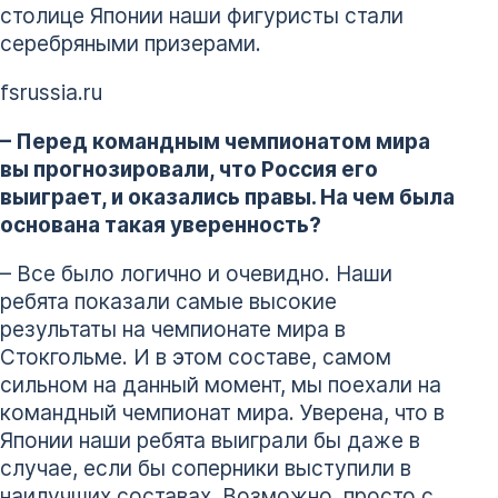
столице Японии наши фигуристы стали
серебряными призерами.
fsrussia.ru
– Перед командным чемпионатом мира
вы прогнозировали, что Россия его
выиграет, и оказались правы. На чем была
основана такая уверенность?
– Все было логично и очевидно. Наши
ребята показали самые высокие
результаты на чемпионате мира в
Стокгольме. И в этом составе, самом
сильном на данный момент, мы поехали на
командный чемпионат мира. Уверена, что в
Японии наши ребята выиграли бы даже в
случае, если бы соперники выступили в
наилучших составах. Возможно, просто с