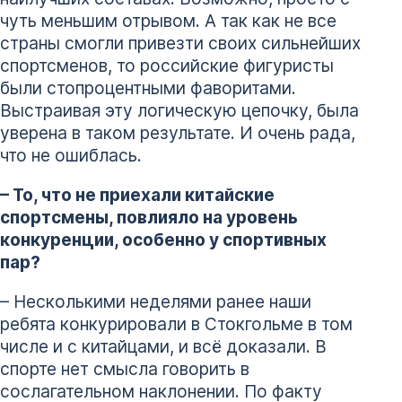
чуть меньшим отрывом. А так как не все
страны смогли привезти своих сильнейших
спортсменов, то российские фигуристы
были стопроцентными фаворитами.
Выстраивая эту логическую цепочку, была
уверена в таком результате. И очень рада,
что не ошиблась.
– То, что не приехали китайские
спортсмены, повлияло на уровень
конкуренции, особенно у спортивных
пар?
– Несколькими неделями ранее наши
ребята конкурировали в Стокгольме в том
числе и с китайцами, и всё доказали. В
спорте нет смысла говорить в
сослагательном наклонении. По факту