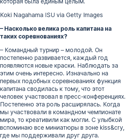
которая была единым целым.
Koki Nagahama ISU via Getty Images
– Насколько велика роль капитана на
таких соревнованиях?
– Командный турнир – молодой. Он
постепенно развивается, каждый год
появляются новые краски. Наблюдать за
этим очень интересно. Изначально на
первых подобных соревнованиях функция
капитана сводилась к тому, что этот
человек участвовал в пресс-конференциях.
Постепенно эта роль расширялась. Когда
мы участвовали в командном чемпионате
мира, то креативили как могли. С улыбкой
вспоминаю все миниатюры в зоне kiss&cry,
где мы поддерживали друг друга.