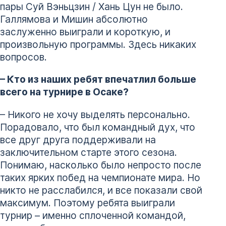
пары Суй Вэньцзин / Хань Цун не было.
Галлямова и Мишин абсолютно
заслуженно выиграли и короткую, и
произвольную программы. Здесь никаких
вопросов.
– Кто из наших ребят впечатлил больше
всего на турнире в Осаке?
– Никого не хочу выделять персонально.
Порадовало, что был командный дух, что
все друг друга поддерживали на
заключительном старте этого сезона.
Понимаю, насколько было непросто после
таких ярких побед на чемпионате мира. Но
никто не расслабился, и все показали свой
максимум. Поэтому ребята выиграли
турнир – именно сплоченной командой,