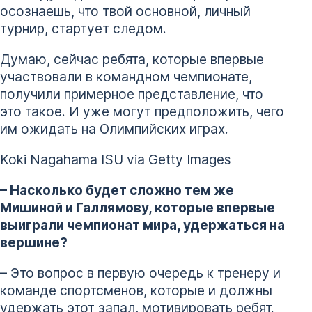
осознаешь, что твой основной, личный
турнир, стартует следом.
Думаю, сейчас ребята, которые впервые
участвовали в командном чемпионате,
получили примерное представление, что
это такое. И уже могут предположить, чего
им ожидать на Олимпийских играх.
Koki Nagahama ISU via Getty Images
– Насколько будет сложно тем же
Мишиной и Галлямову, которые впервые
выиграли чемпионат мира, удержаться на
вершине?
– Это вопрос в первую очередь к тренеру и
команде спортсменов, которые и должны
удержать этот запал, мотивировать ребят.