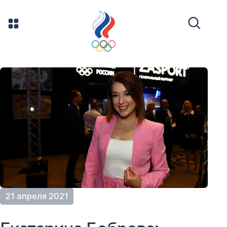
21 апреля 2021