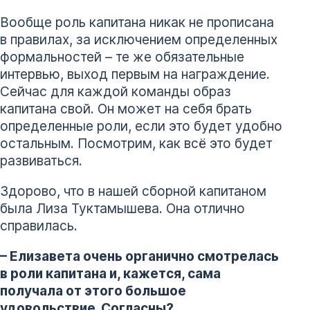
Вообще роль капитана никак не прописана
в правилах, за исключением определенных
формальностей – те же обязательные
интервью, выход первым на награждение.
Сейчас для каждой команды образ
капитана свой. Он может на себя брать
определенные роли, если это будет удобно
остальным. Посмотрим, как всё это будет
развиваться.
Здорово, что в нашей сборной капитаном
была Лиза Туктамышева. Она отлично
справилась.
– Елизавета очень органично смотрелась
в роли капитана и, кажется, сама
получала от этого большое
удовольствие. Согласны?