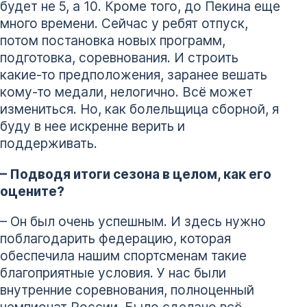
будет не 5, а 10. Кроме того, до Пекина еще
много времени. Сейчас у ребят отпуск,
потом постановка новых программ,
подготовка, соревнования. И строить
какие-то предположения, заранее вешать
кому-то медали, нелогично. Всё может
измениться. Но, как болельщица сборной, я
буду в нее искренне верить и
поддерживать.
– Подводя итоги сезона в целом, как его
оцените?
– Он был очень успешным. И здесь нужно
поблагодарить федерацию, которая
обеспечила нашим спортсменам такие
благоприятные условия. У нас были
внутренние соревнования, полноценный
чемпионат России. Было сделано всё,