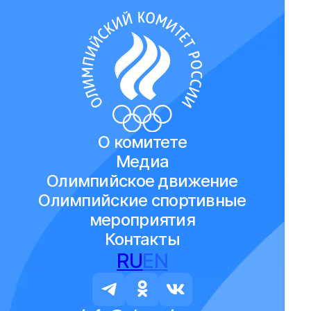
О комитете
Медиа
Олимпийское движение
Олимпийские спортивные
мероприятия
Контакты
RU
EN