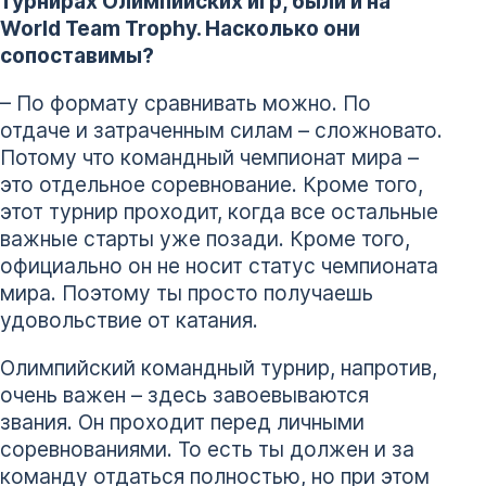
турнирах Олимпийских игр, были и на
World Team Trophy. Насколько они
сопоставимы?
– По формату сравнивать можно. По
отдаче и затраченным силам – сложновато.
Потому что командный чемпионат мира –
это отдельное соревнование. Кроме того,
этот турнир проходит, когда все остальные
важные старты уже позади. Кроме того,
официально он не носит статус чемпионата
мира. Поэтому ты просто получаешь
удовольствие от катания.
Олимпийский командный турнир, напротив,
очень важен – здесь завоевываются
звания. Он проходит перед личными
соревнованиями. То есть ты должен и за
команду отдаться полностью, но при этом