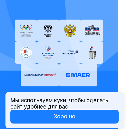
Мы используем куки, чтобы сделать
© Олимпийский комитет России,
сайт удобнее для вас
2026
Хорошо
Политика защиты персональных
данных