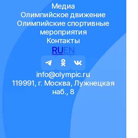
Медиа
Олимпийское движение
Олимпийские спортивные
мероприятия
Контакты
RU
EN
info@olympic.ru
119991, г. Москва, Лужнецкая
наб., 8