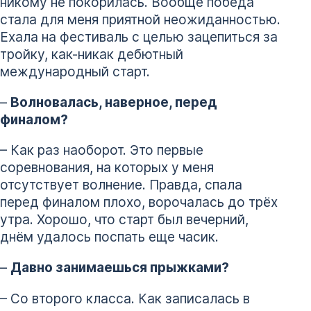
никому не покорилась. Вообще победа
стала для меня приятной неожиданностью.
Ехала на фестиваль с целью зацепиться за
тройку, как-никак дебютный
международный старт.
–
Волновалась, наверное, перед
финалом?
– Как раз наоборот. Это первые
соревнования, на которых у меня
отсутствует волнение. Правда, спала
перед финалом плохо, ворочалась до трёх
утра. Хорошо, что старт был вечерний,
днём удалось поспать еще часик.
–
Давно занимаешься прыжками?
– Со второго класса. Как записалась в