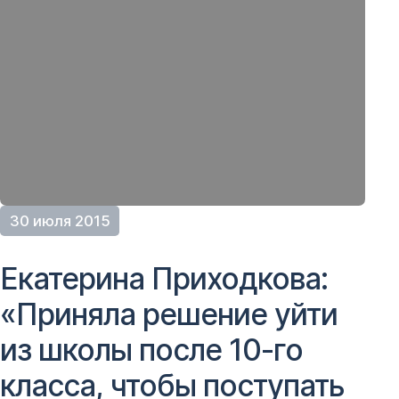
30 июля 2015
Екатерина Приходкова:
«Приняла решение уйти
из школы после 10-го
класса, чтобы поступать