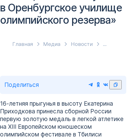
в Оренбургское училище
олимпийского резерва»
Главная
Медиа
Новости
Поделиться
16-летняя прыгунья в высоту Екатерина
Приходкова принесла сборной России
первую золотую медаль в легкой атлетике
на XIII Европейском юношеском
олимпийском фестивале в Тбилиси