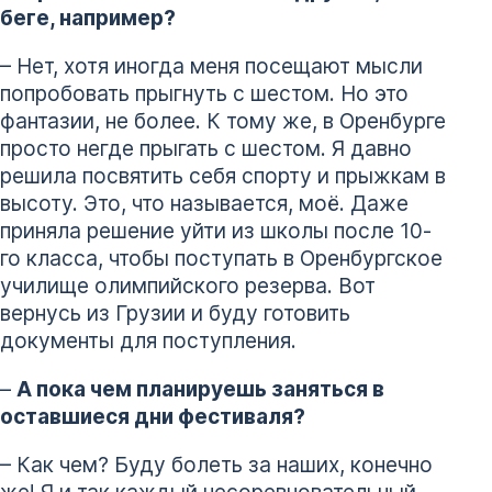
беге, например?
– Нет, хотя иногда меня посещают мысли
попробовать прыгнуть с шестом. Но это
фантазии, не более. К тому же, в Оренбурге
просто негде прыгать с шестом. Я давно
решила посвятить себя спорту и прыжкам в
высоту. Это, что называется, моё. Даже
приняла решение уйти из школы после 10-
го класса, чтобы поступать в Оренбургское
училище олимпийского резерва. Вот
вернусь из Грузии и буду готовить
документы для поступления.
–
А пока чем планируешь заняться в
оставшиеся дни фестиваля?
– Как чем? Буду болеть за наших, конечно