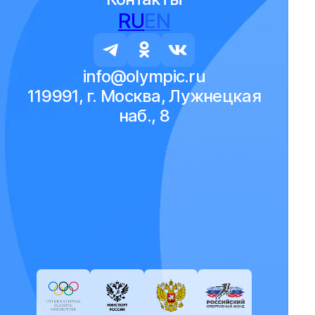
RU
EN
info@olympic.ru
119991, г. Москва, Лужнецкая
наб., 8