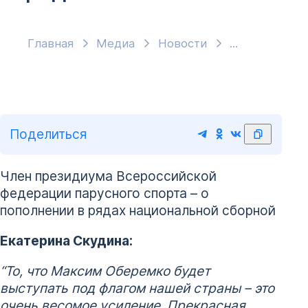
Главная
Медиа
Новости
Поделиться
Член президиума Всероссийской
федерации парусного спорта – о
пополнении в рядах национальной сборной
Екатерина Скудина:
“То, что Максим Оберемко будет
выступать под флагом нашей страны – это
очень весомое усиление. Прекрасная