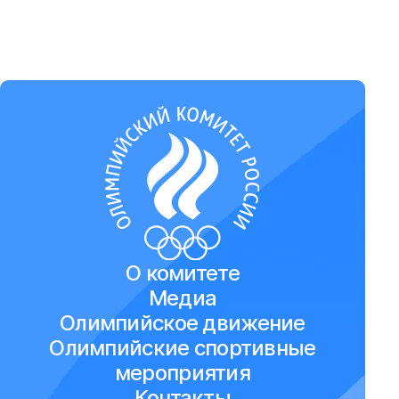
О комитете
Медиа
Олимпийское движение
Олимпийские спортивные
мероприятия
Контакты