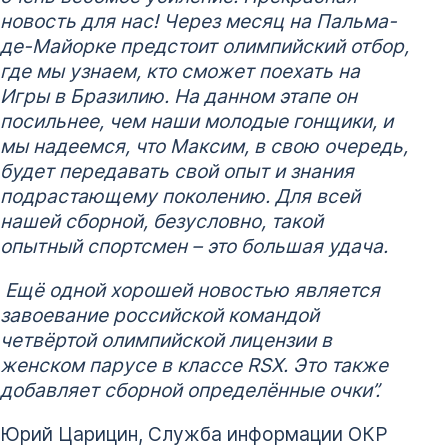
новость для нас! Через месяц на Пальма-
де-Майорке предстоит олимпийский отбор,
где мы узнаем, кто сможет поехать на
Игры в Бразилию. На данном этапе он
посильнее, чем наши молодые гонщики, и
мы надеемся, что Максим, в свою очередь,
будет передавать свой опыт и знания
подрастающему поколению. Для всей
нашей сборной, безусловно, такой
опытный спортсмен – это большая удача.
Ещё одной хорошей новостью является
завоевание российской командой
четвёртой олимпийской лицензии в
женском парусе в классе RSX. Это также
добавляет сборной определённые очки”.
Юрий Царицин, Служба информации ОКР