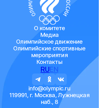
О комитете
Медиа
Олимпийское движение
Олимпийские спортивные
мероприятия
Контакты
RU
EN
info@olympic.ru
119991, г. Москва, Лужнецкая
наб., 8