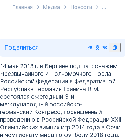
Главная
Медиа
Новости
Поделиться
14 мая 2013 г. в Берлине под патронажем
Чрезвычайного и Полномочного Посла
Российской Федерации в Федеративной
Республике Германия Гринина В.М.
состоялся ежегодный 3-й
международный российско-
германский Конгресс, посвященный
проведению в Российской Федерации XXII
Олимпийских зимних игр 2014 года в Сочи
и чемпионату мира по футболу 2018 года.