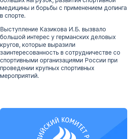
больших нагрузок, развития спортивной
медицины и борьбы с применением допинга
в спорте.
Выступление Казикова И.Б. вызвало
большой интерес у германских деловых
кругов, которые выразили
заинтересованность в сотрудничестве со
спортивными организациями России при
проведении крупных спортивных
мероприятий.