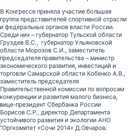
В Конгрессе приняла участие большая
группа представителей спортивной отрасли
и федеральных органов власти России.
Среди них – губернатор Тульской области
Груздев В.С., губернатор Ульяновской
области Морозов С.И., заместитель
председателя правительства – министр
экономического развития, инвестиций и
торговли Самарской области Кобенко А.В.,
заместитель председателя
Правительственной комиссии по вопросам
конкуренции и развития малого бизнеса,
вице-президент Сбербанка России
Борисов С.Р., директор Департамента
устойчивого развития и экологии АНО
“Оргкомитет «Сочи 2014» Д.Овчаров.