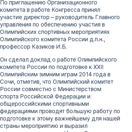
По приглашению Организационного
комитета в работе Конгресса принял
участие директор – руководитель Главного
управления по обеспечению участия в
Олимпийских спортивных мероприятиях
Олимпийского комитета России д.п.н.,
профессор Казиков И.Б.
Он сделал доклад о работе Олимпийского
комитета России по подготовке к XXII
Олимпийским зимним играм 2014 года в
Сочи, отметив, что Олимпийский комитет
России совместно с Министерством
спорта Российской Федерации и
общероссийскими спортивными
федерациями проводят большую работу по
подготовке к этому важнейшему для нашей
страны мероприятию и выразил