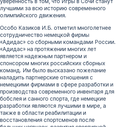
уверенность в том, что Игры в Сочи станут
лучшими за всю историю современного
олимпийского движения.
Особо Казиков И.Б. отметил многолетнее
сотрудничество немецкой фирмы
«Адидас» со сборными командами России.
«Адидас» на протяжении многих лет
является надежным партнером и
спонсором многих российских сборных
команд. Им было высказано пожелание
наладить партнерские отношения с
немецкими фирмами в сфере разработки и
производства современного инвентаря для
бобслея и санного спорта, где немецкие
разработки являются лучшими в мире, а
также в области реабилитации и
восстановления спортсменов после