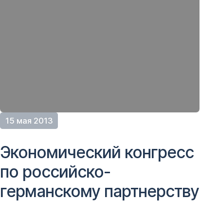
15 мая 2013
Экономический конгресс
по российско-
германскому партнерству