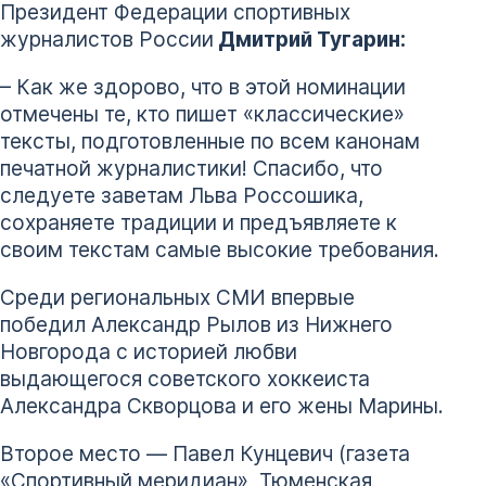
Президент Федерации спортивных
журналистов России
Дмитрий Тугарин:
– Как же здорово, что в этой номинации
отмечены те, кто пишет «классические»
тексты, подготовленные по всем канонам
печатной журналистики! Спасибо, что
следуете заветам Льва Россошика,
сохраняете традиции и предъявляете к
своим текстам самые высокие требования.
Среди региональных СМИ впервые
победил Александр Рылов из Нижнего
Новгорода с историей любви
выдающегося советского хоккеиста
Александра Скворцова и его жены Марины.
Второе место — Павел Кунцевич (газета
«Спортивный меридиан», Тюменская