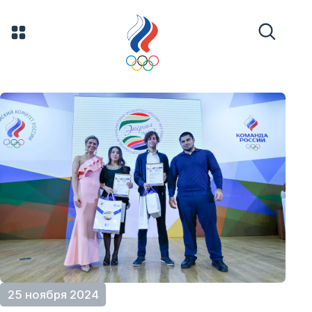
25 ноября 2024