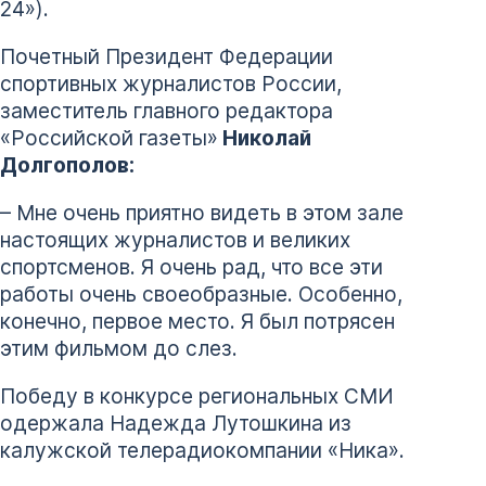
24»).
Почетный Президент Федерации
спортивных журналистов России,
заместитель главного редактора
«Российской газеты»
Николай
Долгополов:
– Мне очень приятно видеть в этом зале
настоящих журналистов и великих
спортсменов. Я очень рад, что все эти
работы очень своеобразные. Особенно,
конечно, первое место. Я был потрясен
этим фильмом до слез.
Победу в конкурсе региональных СМИ
одержала Надежда Лутошкина из
калужской телерадиокомпании «Ника».