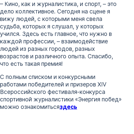
– Кино, как и журналистика, и спорт, – это
дело коллективное. Сегодня на сцене я
вижу людей, с которыми меня свела
судьба, которых я слушал, у которых
учился. Здесь есть главное, что нужно в
каждой профессии, – взаимодействие
людей из разных городов, разных
возрастов и различного опыта. Спасибо,
что есть такая премия!
С полным списком и конкурсными
работами победителей и призеров ХIV
Всероссийского фестиваля-конкурса
спортивной журналистики «Энергия побед»
можно ознакомиться
здесь