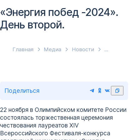
«Энергия побед -2024».
День второй.
Главная
Медиа
Новости
Поделиться
22 ноября в Олимпийском комитете России
состоялась торжественная церемония
чествования лауреатов XIV
Всероссийского Фестиваля-конкурса