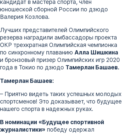
кандидат в мастера спорта, член
юношеской сборной России по дзюдо
Валерия Козлова.
Лучших представителей Олимпийского
резерва наградили амбассадоры проекта
ОКР трехкратная Олимпийская чемпионка
по синхронному плаванию
Алла Шишкина
и бронзовый призер Олимпийских игр 2020
года в Токио по дзюдо
Тамерлан Башаев.
Тамерлан Башаев:
– Приятно видеть таких успешных молодых
спортсменов! Это доказывает, что будущее
нашего спорта в надежных руках.
В номинации
«Будущее спортивной
журналистики»
победу одержал