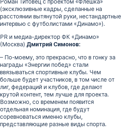
Роман Титовец с проектом «Флешка»
(эксклюзивные кадры, сделанные на
расстоянии вытянутой руки, нестандартные
интервью с футболистами «Динамо»).
PR и медиа-директор ФК «Динамо»
(Москва)
Дмитрий Симонов:
– По-моему, это прекрасно, что в гонку за
награды «Энергии побед» стали
ввязываться спортивные клубы. Чем
больше будет участников, в том числе от
лиг, федераций и клубов, где делают
крутой контент, тем лучше для проекта.
Возможно, со временем появится
отдельная номинация, где будут
соревноваться именно клубы,
представляющие разные виды спорта.