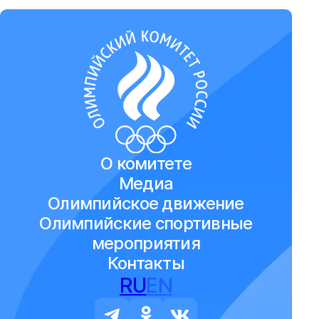
О комитете
Медиа
Олимпийское движение
Олимпийские спортивные
мероприятия
Контакты
RU
EN