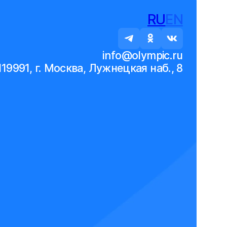
RU
EN
info@olympic.ru
119991, г. Москва, Лужнецкая наб., 8