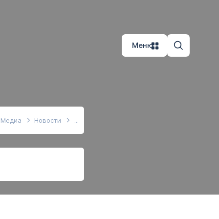
Меню
Медиа
Новости