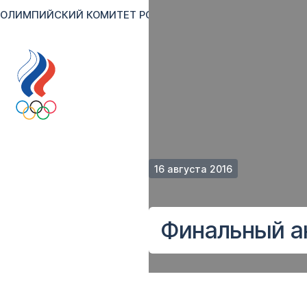
ОЛИМПИЙСКИЙ КОМИТЕТ РОССИИ
RU
EN
Версия для сл
16 августа 2016
Финальный а