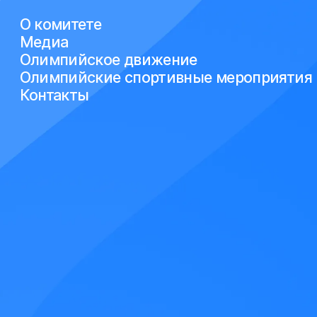
О комитете
Медиа
Олимпийское движение
Олимпийские спортивные мероприятия
Контакты