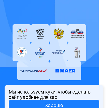
Мы используем куки, чтобы сделать
© Олимпийский комитет России,
сайт удобнее для вас
2026
Хорошо
Политика защиты персональных