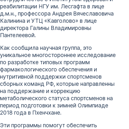
реабилитации НГУ им. Лесгафта в лице
д.м.н., профессора Андрея Вячеславовича
Калинина и УТЦ «Кавголово» в лице
директора Галины Владимировны
Пантелеевой.
Как сообщила научная группа, это
уникальное многостороннее исследование
по разработке типовых программ
фармакологического обеспечения и
нутритивной поддержки спортсменов
сборных команд РФ, которые направленны
на поддержание и коррекцию
метаболического статуса спортсменов на
период подготовки к зимней Олимпиаде
2018 года в Пхенчхане.
Эти программы помогут обеспечить