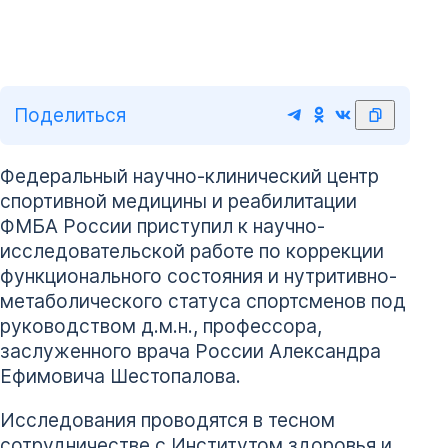
Поделиться
Федеральный научно-клинический центр
спортивной медицины и реабилитации
ФМБА России приступил к научно-
исследовательской работе по коррекции
функционального состояния и нутритивно-
метаболического статуса спортсменов под
руководством д.м.н., профессора,
заслуженного врача России Александра
Ефимовича Шестопалова.
Исследования проводятся в тесном
сотрудничестве с Институтом здоровья и