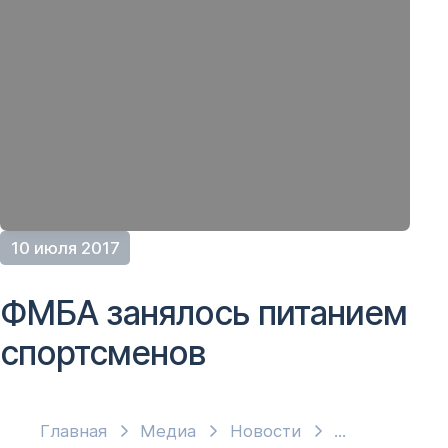
10 июля 2017
ФМБА занялось питанием
спортсменов
Главная
Медиа
Новости