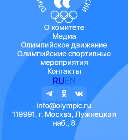
О комитете
Медиа
Олимпийское движение
Олимпийские спортивные
мероприятия
Контакты
RU
EN
info@olympic.ru
119991, г. Москва, Лужнецкая
наб., 8