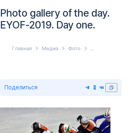
Photo gallery of the day.
EYOF-2019. Day one.
Главная
Медиа
Фото
Поделиться