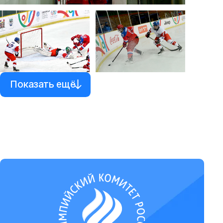
Показать ещё