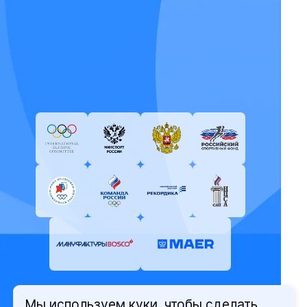
Мы используем куки, чтобы сделать