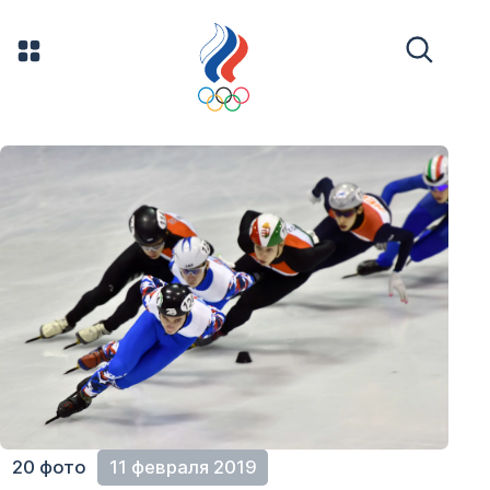
20 фото
11 февраля 2019