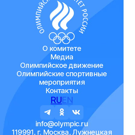
О комитете
Медиа
Олимпийское движение
Олимпийские спортивные
мероприятия
Контакты
RU
EN
info@olympic.ru
119991, г. Москва, Лужнецкая