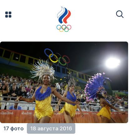
17 фото
18 августа 2016