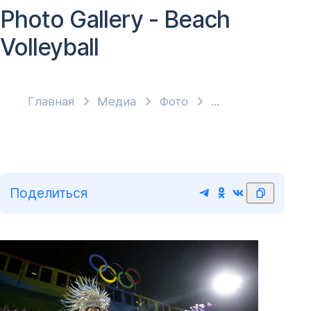
Photo Gallery - Beach
Volleyball
Главная
Медиа
Фото
Поделиться