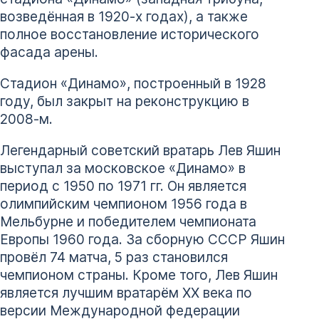
возведённая в 1920-х годах), а также
полное восстановление исторического
фасада арены.
Стадион «Динамо», построенный в 1928
году, был закрыт на реконструкцию в
2008-м.
Легендарный советский вратарь Лев Яшин
выступал за московское «Динамо» в
период с 1950 по 1971 гг. Он является
олимпийским чемпионом 1956 года в
Мельбурне и победителем чемпионата
Европы 1960 года. За сборную СССР Яшин
провёл 74 матча, 5 раз становился
чемпионом страны. Кроме того, Лев Яшин
является лучшим вратарём XX века по
версии Международной федерации