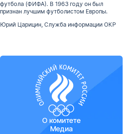
футбола (ФИФА). В 1963 году он был
признан лучшим футболистом Европы.
Юрий Царицин, Служба информации ОКР
О комитете
Медиа