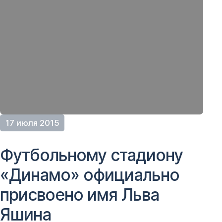
17 июля 2015
Футбольному стадиону
«Динамо» официально
присвоено имя Льва
Яшина