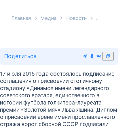
Главная
Медиа
Новости
Поделиться
17 июля 2015 года состоялось подписание
соглашения о присвоении столичному
стадиону «Динамо» имени легендарного
советского вратаря, единственного в
истории футбола голкипера-лауреата
премии «Золотой мяч» Льва Яшина. Диплом
о присвоении арене имени прославленного
стража ворот сборной СССР подписали